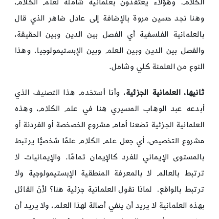
الكلام. وهؤلاء يعتقدون بعلمانية شاملة لعلم الكلام،
وهنا نجد حسين مروة بالإضافة إلى عادل ضاهر الذي قال
بالعلمانية الفلسفية أي الفصل بين الدين وبين الحقيقة،
والفصل بين الدين وبين العلم وبين الإبستيمولوجيا. وهذا
النوع من العلمنة كلي وشامل.
ثانيها، العلمانية الجزئية
، وأنا أستخدم هذا التصنيف الذي
أبدعه عبد الوهاب المسيري هنا في علم الكلام، وهذه
العلمانية الجزئية تضعنا أمام مشروع الخصخصة أو الفردنة أو
مشروع التخصيص، أي جعل علم الكلام علمًا شخصيًّا يرتبط
بالمستوى الإيماني للفرد كالإيمان تمامًا. والإيمانيات لا
ترتبط بالعالم لا بالمعرفة المنطقية الإبستيمولوجية ولا
ترتبط بالواقع. لماذا نقول العلمانية جزئية هنا؟ لأنّ القائل
بهذه العلمانية لا يريد أن ينفي أصالة لهذا العلم، ولا يريد أن