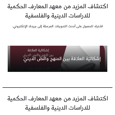
اكتشاف المزيد من معهد المعارف الحكمية
للدراسات الدينية والفلسفية
اشترك للحصول على أحدث التدوينات المرسلة إلى بريدك الإلكتروني.
إشكاليّة العلاقة بين المنهج والنصّ الدينيّ
اكتشاف المزيد من معهد المعارف الحكمية
للدراسات الدينية والفلسفية