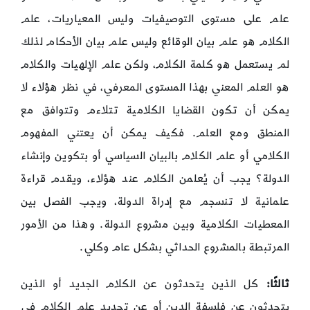
علم على مستوى التوصيفيات وليس المعياريات، علم
الكلام هو علم بيان الوقائع وليس علم بيان الأحكام لذلك
لم يستعمل هو كلمة الكلام، ولكن علم الإلهيات والكلام
هو العلم المعني بهذا المستوى المعرفي، في نظر هؤلاء لا
يمكن أن تكون القضايا الكلامية تتلاءم وتتوافق مع
المنطق ومع العلم. فكيف يمكن أن يعتني المفهوم
الكلامي أو علم الكلام بالبيان السياسي أو بتكوين وإنشاء
الدولة؟ يجب أن يُعلمن الكلام عند هؤلاء، ويقدم قراءة
علمانية لا تنسجم مع إدراة الدولة، ويجب الفصل بين
المعطيات الكلامية وبين مشروع الدولة. وهذا من الأمور
المرتبطة بالمشروع الحداثي بشكل عام وكلي.
ثالثًا:
كل الذين يتحدثون عن الكلام الجديد أو الذين
يتحدثون عن فلسفة الدين أو عن تجديد علم الكلام في