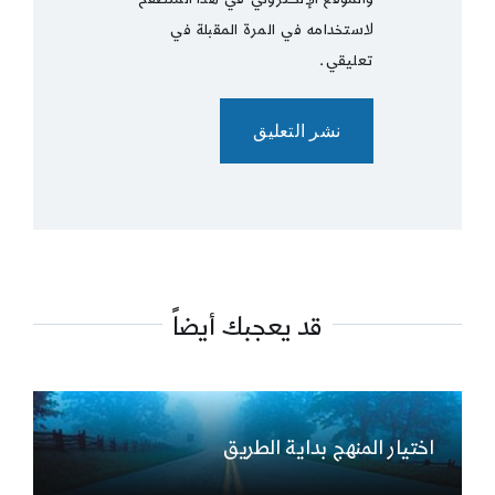
لاستخدامه في المرة المقبلة في
تعليقي.
قد يعجبك أيضاً
اختيار المنهج بداية الطريق