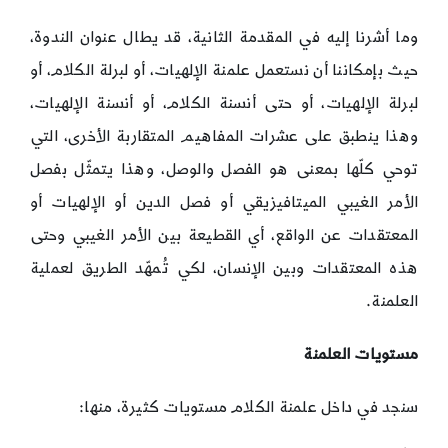
وما أشرنا إليه في المقدمة الثانية، قد يطال عنوان الندوة،
حيث بإمكاننا أن نستعمل علمنة الإلهيات، أو لبرلة الكلام، أو
لبرلة الإلهيات، أو حتى أنسنة الكلام، أو أنسنة الإلهيات،
وهذا ينطبق على عشرات المفاهيم المتقاربة الأخرى، التي
توحي كلّها بمعنى هو الفصل والوصل، وهذا يتمثّل بفصل
الأمر الغيبي الميتافيزيقي أو فصل الدين أو الإلهيات أو
المعتقدات عن الواقع، أي القطيعة بين الأمر الغيبي وحتى
هذه المعتقدات وبين الإنسان، لكي تُمهّد الطريق لعملية
العلمنة.
مستويات العلمنة
سنجد في داخل علمنة الكلام مستويات كثيرة، منها: