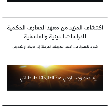
اكتشاف المزيد من معهد المعارف الحكمية
للدراسات الدينية والفلسفية
اشترك للحصول على أحدث التدوينات المرسلة إلى بريدك الإلكتروني.
إبستمولوجيا الوحي عند العلّامة الطباطبائي