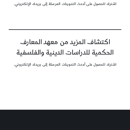
اشترك للحصول على أحدث التدوينات المرسلة إلى بريدك الإلكتروني.
اكتشاف المزيد من معهد المعارف
الحكمية للدراسات الدينية والفلسفية
اشترك للحصول على أحدث التدوينات المرسلة إلى بريدك الإلكتروني.