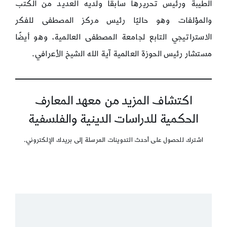
الطيبة ورئيس تحريرها سابقًا ولديه العديد من الكتب
والمؤلفات وهو حاليًا رئيس مركز المصطفى للفكر
الاستراتيجي التابع لجامعة المصطفى العالمية، وهو أيضًا
مستشار رئيس الحوزة العالمية آية الله الشيخ الأعرافي.
اكتشاف المزيد من معهد المعارف
الحكمية للدراسات الدينية والفلسفية
اشترك للحصول على أحدث التدوينات المرسلة إلى بريدك الإلكتروني.