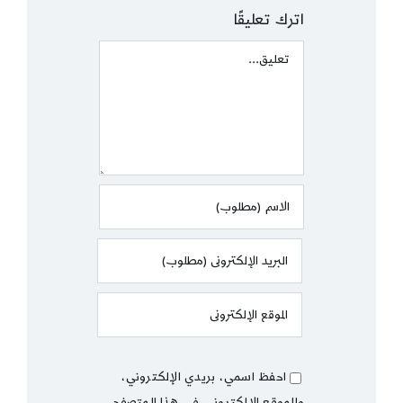
اترك تعليقًا
Comment
احفظ اسمي، بريدي الإلكتروني،
والموقع الإلكتروني في هذا المتصفح