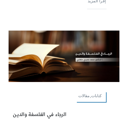
إقرأ المزيد
كتابات,مقالات
الرجاء في الفلسفة والدين