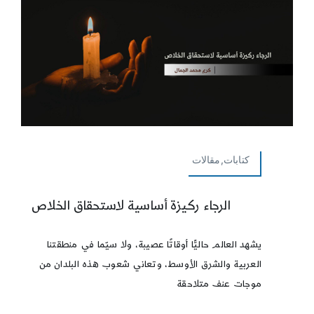
كتابات,مقالات
الرجاء ركيزة أساسية لاستحقاق الخلاص
يشهد العالم حاليًّا أوقاتًا عصيبة، ولا سيّما في منطقتنا
العربية والشرق الأوسط، وتعاني شعوب هذه البلدان من
موجات عنف متلاحقة