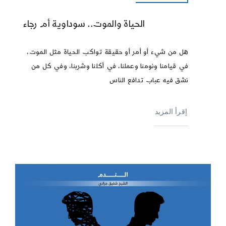
الحياة والموت.. سوداوية أم رجاء
هل من شيء أو أمر أو حقيقة تواكب الحياة مثل الموت،
في قيامنا ونومنا وعملنا، في أكلنا وشربنا، وفي كل من
نشق فيه عباب تدافع الناس
إقرأ المزيد