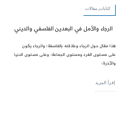
كتابات,مقالات
الرجاء والأمل في البعدين الفلسفي والديني
هذا مقال حول الرجاء وعلاقته بالفلسفة؛ والرجاء يكون
على مستوى الفرد ومستوى الجماعة؛ وعلى مستوى الدنيا
والآخرة؛
إقرأ المزيد