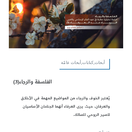
أبحاث,كتابات,أبحاث عامّة
الفلسفة والرجاء(3)
يُعتبر الخوف والرجاء من المواضيع المهمة في الأخلاق
والعرفان، حيث يرى العرفاء أنهما الجناحان الأساسيان
للسير الروحي للسالك.