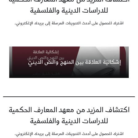
للدراسات الدينية والفلسفية
اشترك للحصول على أحدث التدوينات المرسلة إلى بريدك الإلكتروني.
إشكاليّة العلاقة بين المنهج والنصّ الدينيّ
اكتشاف المزيد من معهد المعارف الحكمية
للدراسات الدينية والفلسفية
اشترك للحصول على أحدث التدوينات المرسلة إلى بريدك الإلكتروني.