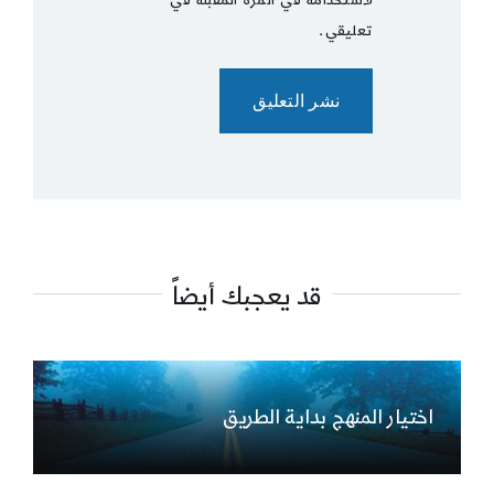
لاستخدامه في المرة المقبلة في
تعليقي.
قد يعجبك أيضاً
اختيار المنهج بداية الطريق