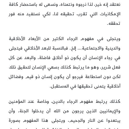
نعتقد إنه خير، لذا نرجوه ونتمناه، ونسعى له باستحضار كافة
الإمكانيات التي تقرب تحقيقه لنا، لكي نستفيد منه فور
تحققه.
ويتجلى في مفهوم الرجاء الكثير من الأبعاد الأخلاقية
والدينية والاجتماعية… إلخ. فبالنسبة للبعد الأخلاقي فيتجلى
في رجاء الإنسان أن يكون ذو أخلاق فاضلة، والبعد عن كل
فعل شرير، وهو ما يرتبط كذلك بسعي الإنسان لتحقيق ذلك
لكن دون استطاعة فيرجو أن يكون إنسان ذو قيم وفضائل
أخلاقية يتمنى تحقيقها في المستقبل.
كذلك يرتبط مفهوم الرجاء بالدين، وخاصة عند المؤمنين
والإيمانيين الذين يرجون من الله أن يدخلوا الجنة، وأن
يبتعدوا عن النار والجحيم، ويتجلى هذا المفهوم بصورة