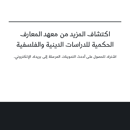
اكتشاف المزيد من معهد المعارف
الحكمية للدراسات الدينية والفلسفية
اشترك للحصول على أحدث التدوينات المرسلة إلى بريدك الإلكتروني.