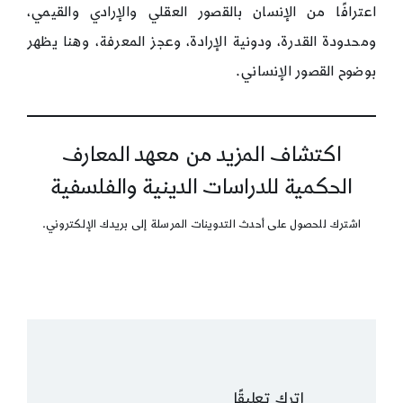
اعترافًا من الإنسان بالقصور العقلي والإرادي والقيمي،
ومحدودة القدرة، ودونية الإرادة، وعجز المعرفة، وهنا يظهر
بوضوح القصور الإنساني.
اكتشاف المزيد من معهد المعارف
الحكمية للدراسات الدينية والفلسفية
اشترك للحصول على أحدث التدوينات المرسلة إلى بريدك الإلكتروني.
اترك تعليقًا