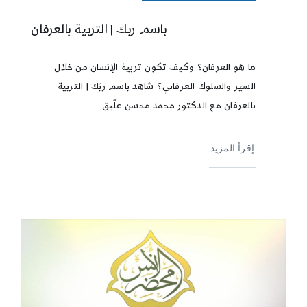
باسم ربك | التربية بالعرفان
ما هو العرفان؟ وكيف تكون تربية الإنسان من خلال
السير والسلوك العرفاني؟ شاهد باسم ربّك | التربية
بالعرفان مع الدكتور محمد محسن علّيق
إقرأ المزيد