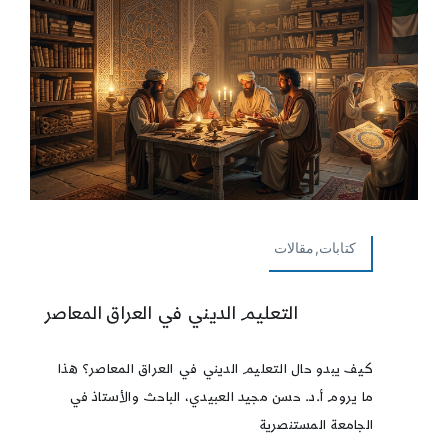
كتابات,مقالات
التعليم الديني في العراق المعاصر
كيف يبدو حال التعليم الديني في العراق المعاصر؟ هذا
ما يروم أ.د. حسن مجيد العبيدي، الباحث والأستاذ في
الجامعة المستنصرية