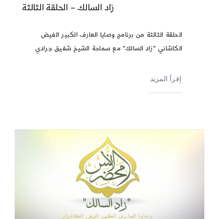
زاد السالك – الحلقة الثالثة
الحلقة الثالثة من برنامج وصايا العارف الكبير الفيض
الكاشاني "زاد السالك" مع سماحة الشيخ شفيق جرادي
إقرأ المزيد