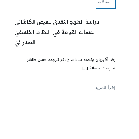
مقالات
دراسة المنهج النقديّ للفيض الكاشاني
لمسألة القيامة في النظام الفلسفيّ
الصدرائيّ
رضا أكبريان ونجمه سادات رادفر ترجمة حسن طاهر
تعرّضت مسألة [...]
إقرأ المزيد