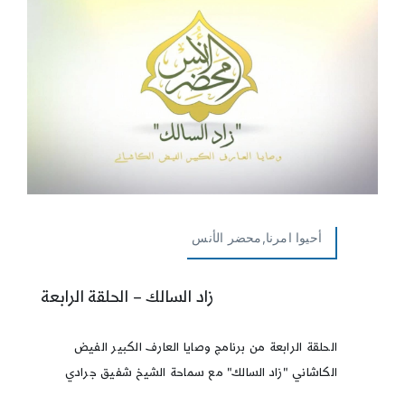
أحيوا امرنا,محضر الأنس
زاد السالك – الحلقة الرابعة
الحلقة الرابعة من برنامج وصايا العارف الكبير الفيض
الكاشاني "زاد السالك" مع سماحة الشيخ شفيق جرادي