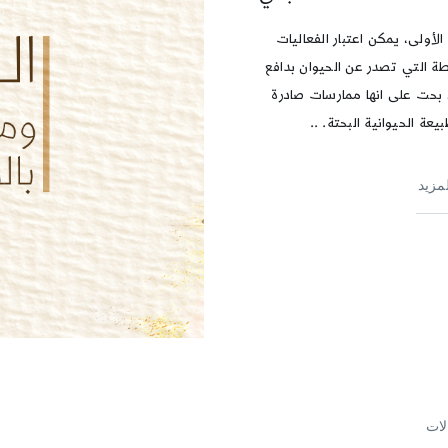
الأولى، يمكن اعتبار الفعاليات
طة التي تصدر عن الحيوان بدافع
بحت على انها ممارسات صادرة
يعة الحيوانية البحتة. ..
لمزيد
لات