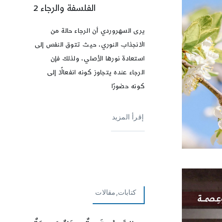
الفلسفة والرجاء 2
يرى السهروردي أن الرجاء حالة من
الانجذاب النوري، حيث تتوق النفس إلى
استعادة نورها الأصلي، ولذلك فإن
الرجاء عنده يتجاوز كونه انفعالًا إلى
كونه حضورًا
إقرأ المزيد
كتابات,مقالات