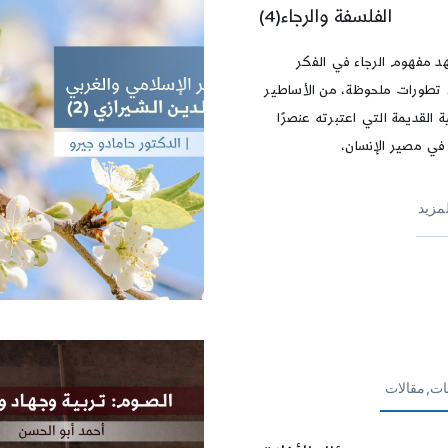
الفلسفة والرجاء(4)
د مفهوم الرجاء في الفكر
 تطورات ملحوظة، من الأساطير
ية القديمة التي اعتبرته عنصرًا
 في مصير الإنسان،
لمزيد
ات,مقالات