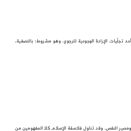
د تجلّيات الإرادة الوجودية للرجوع، وهو مشروط: بالتصفية،
 ومصير النفس. وقد تناول فلاسفة الإسلام كلا المفهومين من