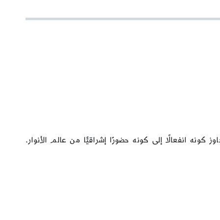
ونه انفعالًا إلى كونه حضورًا إشراقيًّا من عالم الأنوار.