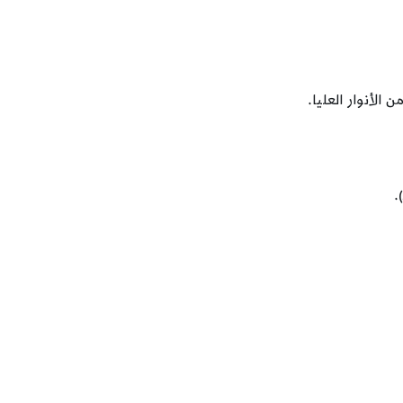
الأنوار العليا.