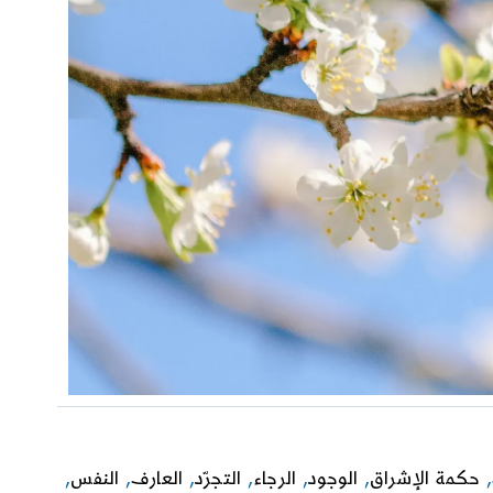
,
حكمة الإشراق
,
الوجود
,
الرجاء
,
التجرّد
,
العارف
,
النفس
,