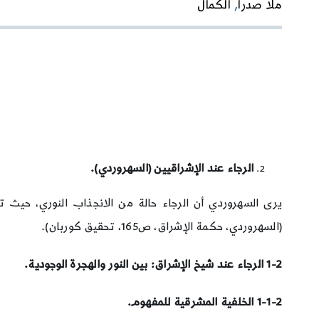
ملّا صدرا
,
الكمال
الرجاء عند الإشراقيين (السهروردي).
يرى السهروردي أن الرجاء حالة من الانجذاب النوري، حيث تتو
(السهروردي، حكمة الإشراق، ص165، تحقيق كوربان).
1-2 الرجاء عند شيخ الإشراق: بين النور والهجرة الوجودية.
1-1-2
الخلفية المشرقية للمفهوم.