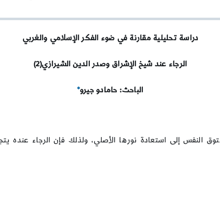
2
دراسة تحليلية مقارنة في ضوء الفكر الإسلامي والغربي
الرجاء عند شيخ الإشراق وصدر الدين الشيرازي
(2)
الباحث:
حامادو جيرو
*
ق النفس إلى استعادة نورها الأصلي، ولذلك فإن الرجاء عنده يتجاوز ك