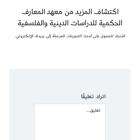
اكتشاف المزيد من معهد المعارف
الحكمية للدراسات الدينية والفلسفية
اشترك للحصول على أحدث التدوينات المرسلة إلى بريدك الإلكتروني.
اترك تعليقًا
Comment