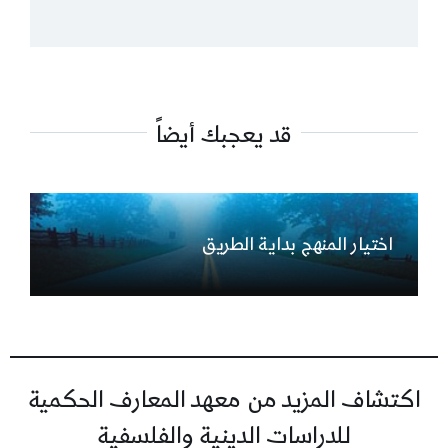
قد يعجبك أيضاً
اختيار المنهج بداية الطريق
اكتشاف المزيد من معهد المعارف الحكمية
للدراسات الدينية والفلسفية