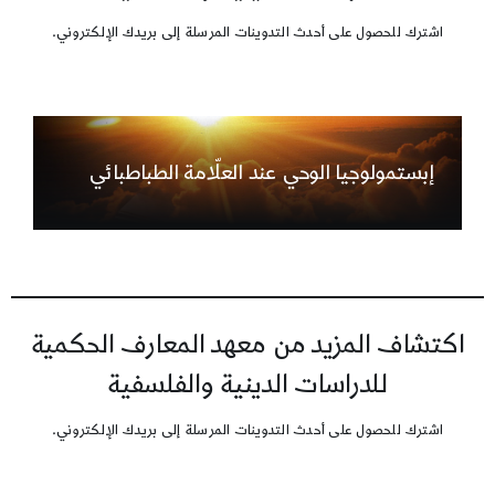
اشترك للحصول على أحدث التدوينات المرسلة إلى بريدك الإلكتروني.
إبستمولوجيا الوحي عند العلّامة الطباطبائي
اكتشاف المزيد من معهد المعارف الحكمية
للدراسات الدينية والفلسفية
اشترك للحصول على أحدث التدوينات المرسلة إلى بريدك الإلكتروني.