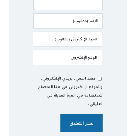
احفظ اسمي، بريدي الإلكتروني،
والموقع الإلكتروني في هذا المتصفح
لاستخدامه في المرة المقبلة في
تعليقي.