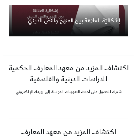
إشكاليّة العلاقة بين المنهج والنصّ الدينيّ
اكتشاف المزيد من معهد المعارف الحكمية
للدراسات الدينية والفلسفية
اشترك للحصول على أحدث التدوينات المرسلة إلى بريدك الإلكتروني.
اكتشاف المزيد من معهد المعارف