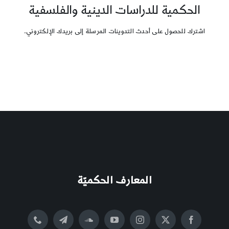
الحكمية للدراسات الدينية والفلسفية
اشترك للحصول على أحدث التدوينات المرسلة إلى بريدك الإلكتروني.
المعارف الحكميّة