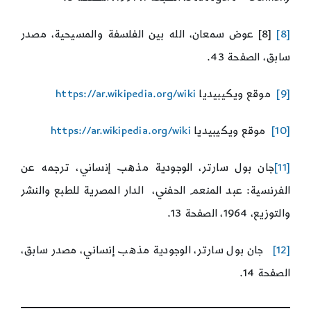
[8]
[8] عوض سمعان، الله بين الفلسفة والمسيحية، مصدر
سابق، الصفحة 43.
[9]
موقع ويكيبيديا
https://ar.wikipedia.org/wiki
[10]
موقع ويكيبيديا
https://ar.wikipedia.org/wiki
[11]
جان بول سارتر، الوجودية مذهب إنساني، ترجمه عن
الفرنسية: عبد المنعم الحفني، الدار المصرية للطبع والنشر
والتوزيع، 1964، الصفحة 13.
[12]
جان بول سارتر، الوجودية مذهب إنساني، مصدر سابق،
الصفحة 14.