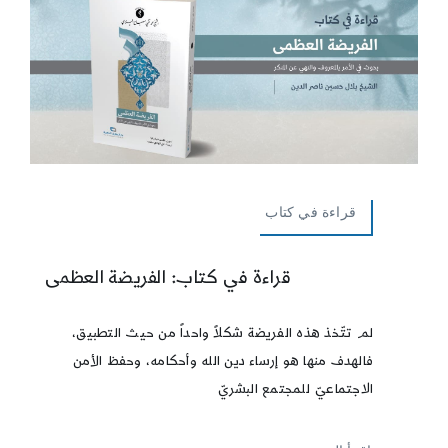
قراءة في كتاب
قراءة في كتاب: الفريضة العظمى
لم تتّخذ هذه الفريضة شكلاً واحداً من حيث التطبيق،
فالهدف منها هو إرساء دين الله وأحكامه، وحفظ الأمن
الاجتماعيّ للمجتمع البشريّ