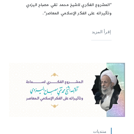
“المشروع الفكري للشيخ محمد تقي مصباح اليزدي
وتأثيراته على الفكر الإسلامي المعاصر”.
إقرأ المزيد
منتديات