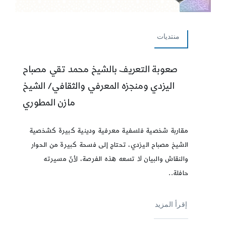
منتديات
صعوبة التعريف بالشيخ محمد تقي مصباح
اليزدي ومنجزه المعرفي والثقافي/ الشيخ
مازن المطوري
مقاربة شخصية فلسفية معرفية ودينية كبيرة كشخصية
الشيخ مصباح اليزدي، تحتاج إلى فسحة كبيرة من الحوار
والنقاش والبيان لا تسعه هذه الفرصة، لأنّ مسيرته
حافلة..
إقرأ المزيد