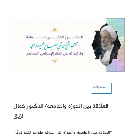
منتديات
العلاقة بين الحوزة والجامعة/ الدكتور كمال
لزيق
"العلاقة بين الجامعة والحوزة هي علاقة طولية تنتج فردًا