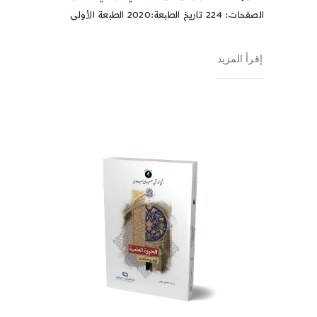
الصفحات: 224 تاريخ الطبعة:2020 الطبعة الأولى
إقرأ المزيد