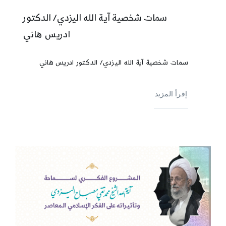
سمات شخصية آية الله اليزدي/ الدكتور
ادريس هاني
سمات شخصية آية الله اليزدي/ الدكتور ادريس هاني
إقرأ المزيد