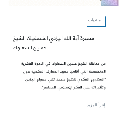
منتديات
مسيرة آية الله اليزدي الفلسفية/ الشيخ
حسين السعلوك
من مداخلة الشيخ حسين السعلوك في الندوة الفكرية
المتخصصة التي أقامها معهد المعارف الحكمية حول
"المشروع الفكري للشيخ محمد تقي مصباح اليزدي
وتأثيراته على الفكر الإسلامي المعاصر".
إقرأ المزيد