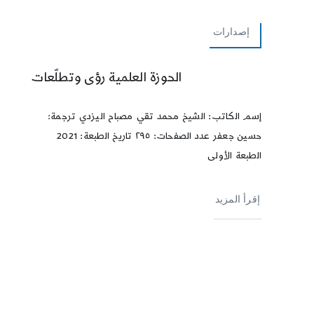
إصدارات
الحوزة العلمية رؤى وتطلّعات
إسم الكاتب: الشيخ محمد تقي مصباح اليزدي ترجمة:
حسين جعفر عدد الصفحات: ٢٩٥ تاريخ الطبعة: 2021
الطبعة الأولى
إقرأ المزيد