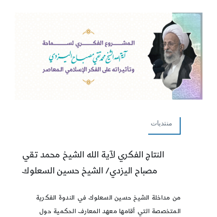
منتديات
النتاج الفكري لآية الله الشيخ محمد تقي
مصباح اليزدي/ الشيخ حسين السعلوك
من مداخلة الشيخ حسين السعلوك في الندوة الفكرية
المتخصصة التي أقامها معهد المعارف الحكمية حول