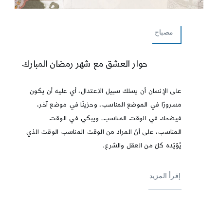
مصباح
حوار العشق مع شهر رمضان المبارك
على الإنسان أن يسلك سبيل الاعتدال، أي عليه أن يكون
مسرورًا في الموضع المناسب، وحزينًا في موضع آخر،
فيضحك في الوقت المناسب، ويبكي في الوقت
المناسب، على أنّ المراد من الوقت المناسب الوقت الذي
يُؤيّده كلّ من العقل والشرع.
إقرأ المزيد