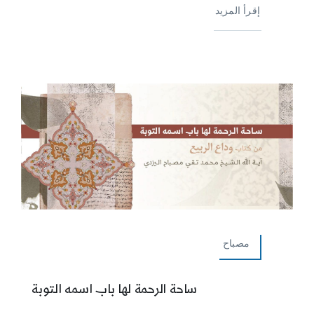
إقرأ المزيد
مصباح
ساحة الرحمة لها باب اسمه التوبة