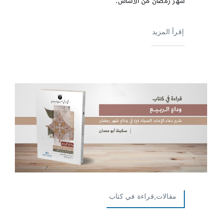
شهر رمضان من الأساس.
إقرأ المزيد
مقالات,قراءة في كتاب