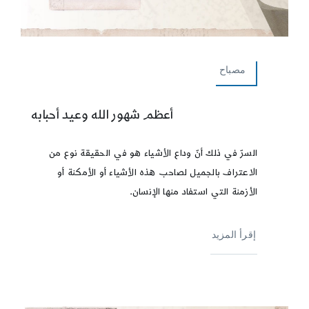
مصباح
أعظم شهور الله وعيد أحبابه
السرّ في ذلك أنّ وداع الأشياء هو في الحقيقة نوع من
الاعتراف بالجميل لصاحب هذه الأشياء أو الأمكنة أو
الأزمنة التي استفاد منها الإنسان.
إقرأ المزيد