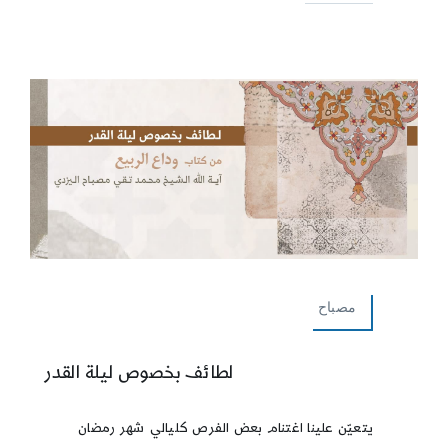
مصباح
لطائف بخصوص ليلة القدر
يتعيّن علينا اغتنام بعض الفرص كليالي شهر رمضان