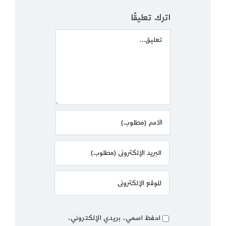
اترك تعليقًا
Comment
احفظ اسمي، بريدي الإلكتروني،