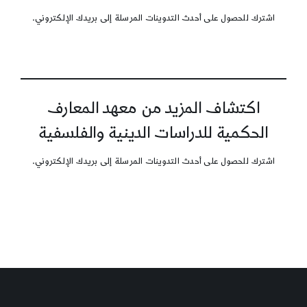
اشترك للحصول على أحدث التدوينات المرسلة إلى بريدك الإلكتروني.
اكتشاف المزيد من معهد المعارف
الحكمية للدراسات الدينية والفلسفية
اشترك للحصول على أحدث التدوينات المرسلة إلى بريدك الإلكتروني.