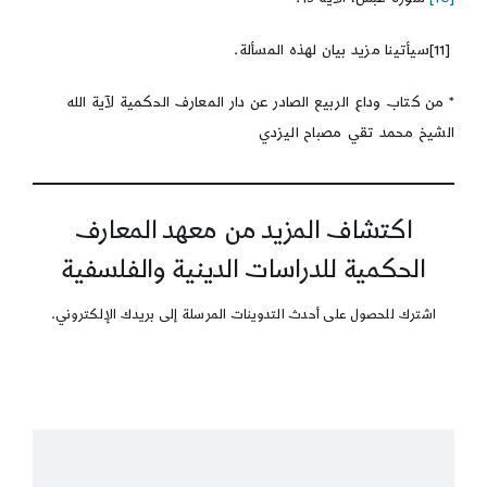
[11]سيأتينا مزيد بيان لهذه المسألة.
* من كتاب وداع الربيع الصادر عن دار المعارف الحكمية لآية الله
الشيخ محمد تقي مصباح اليزدي
اكتشاف المزيد من معهد المعارف
الحكمية للدراسات الدينية والفلسفية
اشترك للحصول على أحدث التدوينات المرسلة إلى بريدك الإلكتروني.