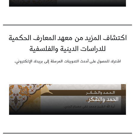
اكتشاف المزيد من معهد المعارف الحكمية
للدراسات الدينية والفلسفية
اشترك للحصول على أحدث التدوينات المرسلة إلى بريدك الإلكتروني.
الحمد والشكر