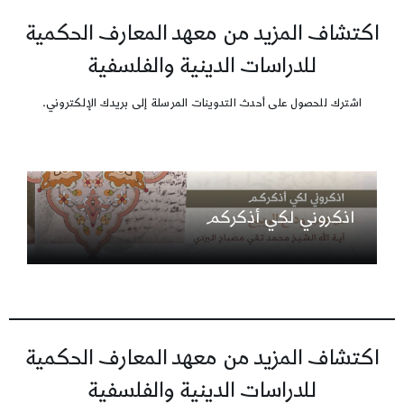
اكتشاف المزيد من معهد المعارف الحكمية
للدراسات الدينية والفلسفية
اشترك للحصول على أحدث التدوينات المرسلة إلى بريدك الإلكتروني.
اذكروني لكي أذكركم
اكتشاف المزيد من معهد المعارف الحكمية
للدراسات الدينية والفلسفية