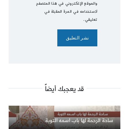
والموقع الإلكتروني في هذا المتصفح
لاستخدامه في المرة المقبلة في
تعليقي.
قد يعجبك أيضاً
ساحة الرحمة لها باب اسمه التوبة