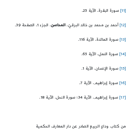
[11]
سورة البقرة، الآية 25.
[12]
أحمد بن محمد بن خالد البرقيّ،
المحاسن
، الجزء 1، الصفحة 39.
[13]
سورة المائدة، الآية 116.
[14]
سورة النمل، الآية 65.
[15]
سورة الإنسان، الآية 1.
[16]
سورة إبراهيم، الآية 7.
[17]
سورة إبراهيم، الآية 34؛ سورة النحل، الآية 18.
من كتاب وداع الربيع الصادر عن دار المعارف الحكمية