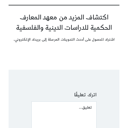
اكتشاف المزيد من معهد المعارف
الحكمية للدراسات الدينية والفلسفية
اشترك للحصول على أحدث التدوينات المرسلة إلى بريدك الإلكتروني.
اترك تعليقًا
Comment