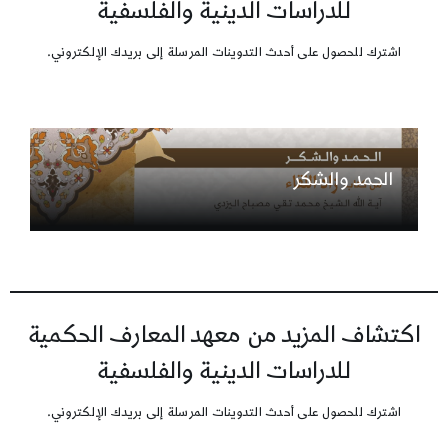
للدراسات الدينية والفلسفية
اشترك للحصول على أحدث التدوينات المرسلة إلى بريدك الإلكتروني.
الحمد والشكر
اكتشاف المزيد من معهد المعارف الحكمية
للدراسات الدينية والفلسفية
اشترك للحصول على أحدث التدوينات المرسلة إلى بريدك الإلكتروني.