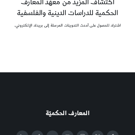
اكتشاف المزيد من معهد المعارف
الحكمية للدراسات الدينية والفلسفية
اشترك للحصول على أحدث التدوينات المرسلة إلى بريدك الإلكتروني.
المعارف الحكميّة