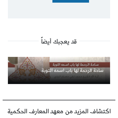
قد يعجبك أيضاً
ساحة الرحمة لها باب اسمه التوبة
اكتشاف المزيد من معهد المعارف الحكمية