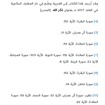
وقد تُرجم هذا الكتاب إلى العربية وطُبع في دار المعارف الحكمية
في العام 2017 م بعنوان
ذكر الله
. [المحرر]
[4]
سورة البقرة، الآية 152.
[5]
سورة آل عمران، الآية 31.
[6]
سورة المائدة، الآية 54.
[7]
سورة المائدة، الآية 119؛ سورة التوبة، الآية 100؛ سورة المجادلة،
الآية 22؛ سورة البيّنة، الآية 8.
[8]
سورة البقرة، الآية 152.
[9]
سورة فاطر، الآية 34.
[10]
نظير: سورة آل عمران، الآية 32؛ سورة النساء، الآية 59؛ سورة
المائدة، الآية 92.