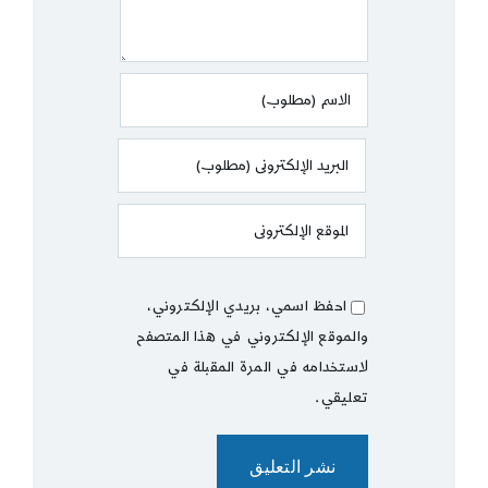
احفظ اسمي، بريدي الإلكتروني،
والموقع الإلكتروني في هذا المتصفح
لاستخدامه في المرة المقبلة في
تعليقي.