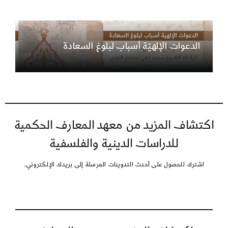
الدعوات الإلهيّة أسباب لبلوغ السعادة
اكتشاف المزيد من معهد المعارف الحكمية
للدراسات الدينية والفلسفية
اشترك للحصول على أحدث التدوينات المرسلة إلى بريدك الإلكتروني.