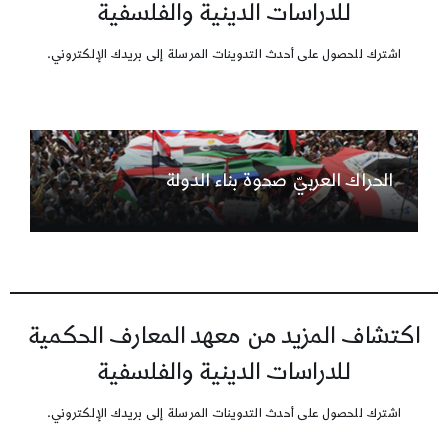
للدراسات الدينية والفلسفية
اشترك للحصول على أحدث التدوينات المرسلة إلى بريدك الإلكتروني.
الحراك العربيّ صحوة بناء الدولة
اكتشاف المزيد من معهد المعارف الحكمية
للدراسات الدينية والفلسفية
اشترك للحصول على أحدث التدوينات المرسلة إلى بريدك الإلكتروني.