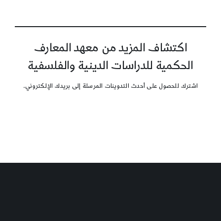
اكتشاف المزيد من معهد المعارف
الحكمية للدراسات الدينية والفلسفية
اشترك للحصول على أحدث التدوينات المرسلة إلى بريدك الإلكتروني.