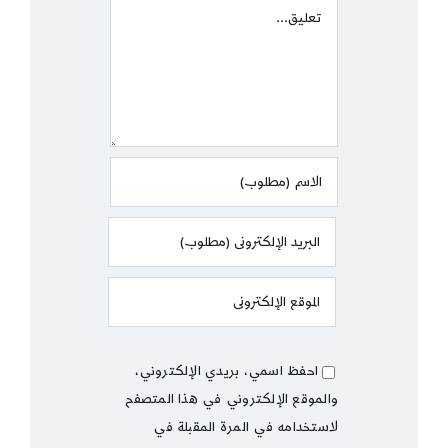
Comment
احفظ اسمي، بريدي الإلكتروني،
والموقع الإلكتروني في هذا المتصفح
لاستخدامه في المرة المقبلة في