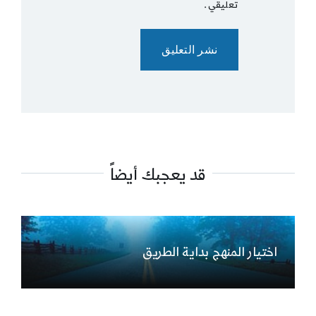
تعليقي.
قد يعجبك أيضاً
اختيار المنهج بداية الطريق