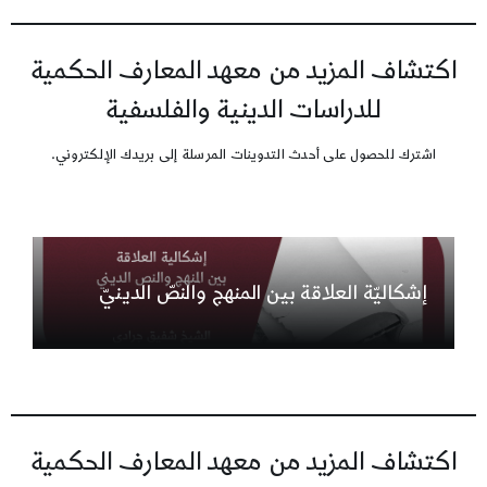
اكتشاف المزيد من معهد المعارف الحكمية
للدراسات الدينية والفلسفية
اشترك للحصول على أحدث التدوينات المرسلة إلى بريدك الإلكتروني.
إشكاليّة العلاقة بين المنهج والنصّ الدينيّ
اكتشاف المزيد من معهد المعارف الحكمية