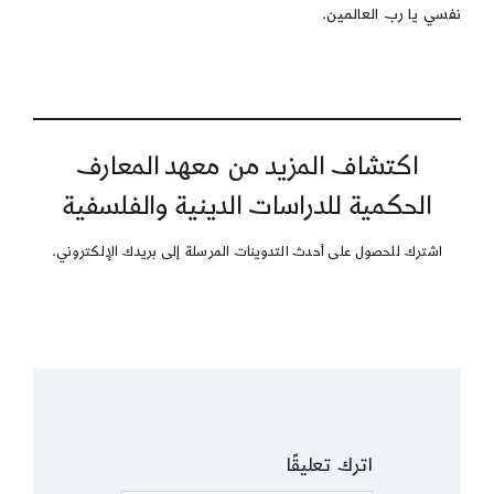
نفسي يا رب العالمين.
اكتشاف المزيد من معهد المعارف
الحكمية للدراسات الدينية والفلسفية
اشترك للحصول على أحدث التدوينات المرسلة إلى بريدك الإلكتروني.
اترك تعليقًا