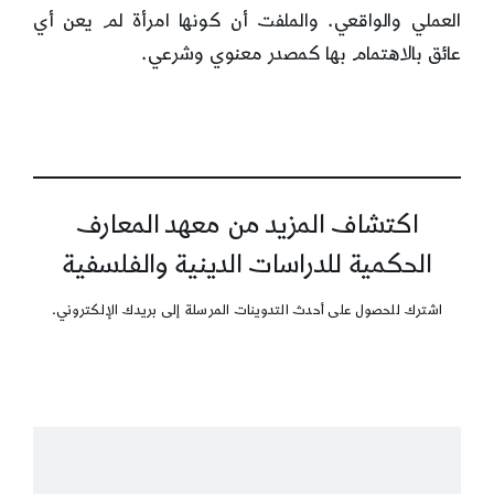
العملي والواقعي. والملفت أن كونها امرأة لم يعن أي
عائق بالاهتمام بها كمصدر معنوي وشرعي.
اكتشاف المزيد من معهد المعارف
الحكمية للدراسات الدينية والفلسفية
اشترك للحصول على أحدث التدوينات المرسلة إلى بريدك الإلكتروني.