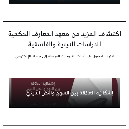
اكتشاف المزيد من معهد المعارف الحكمية
للدراسات الدينية والفلسفية
اشترك للحصول على أحدث التدوينات المرسلة إلى بريدك الإلكتروني.
إشكاليّة العلاقة بين المنهج والنصّ الدينيّ