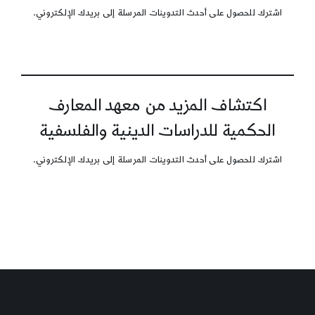
اشترك للحصول على أحدث التدوينات المرسلة إلى بريدك الإلكتروني.
اكتشاف المزيد من معهد المعارف
الحكمية للدراسات الدينية والفلسفية
اشترك للحصول على أحدث التدوينات المرسلة إلى بريدك الإلكتروني.