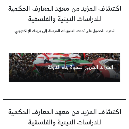
اكتشاف المزيد من معهد المعارف الحكمية
للدراسات الدينية والفلسفية
اشترك للحصول على أحدث التدوينات المرسلة إلى بريدك الإلكتروني.
الحراك العربيّ صحوة بناء الدولة
اكتشاف المزيد من معهد المعارف الحكمية
للدراسات الدينية والفلسفية