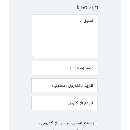
اترك تعليقًا
Comment
احفظ اسمي، بريدي الإلكتروني،