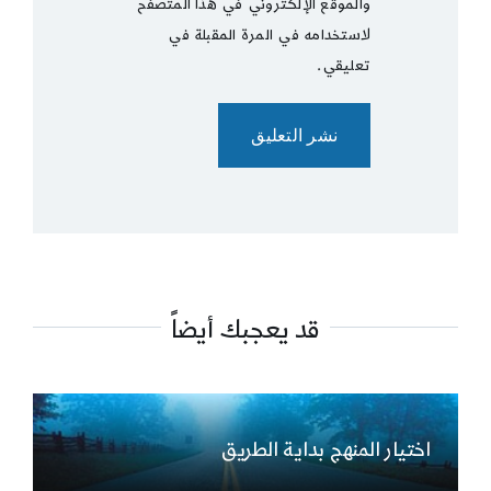
والموقع الإلكتروني في هذا المتصفح
لاستخدامه في المرة المقبلة في
تعليقي.
قد يعجبك أيضاً
اختيار المنهج بداية الطريق