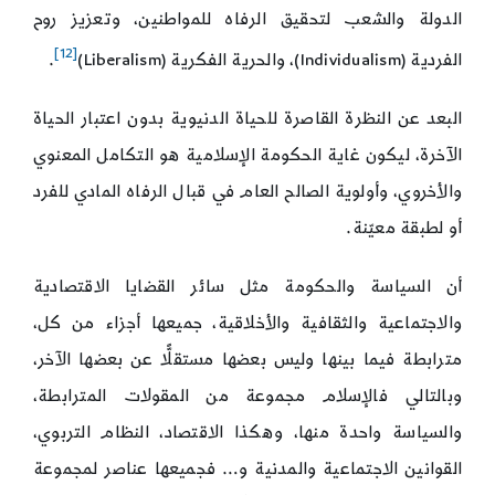
الدولة والشعب لتحقيق الرفاه للمواطنين، وتعزيز روح
[12]
الفردية (Individualism)، والحرية الفكرية (Liberalism)
.
البعد عن النظرة القاصرة للحياة الدنيوية بدون اعتبار الحياة
الآخرة، ليكون غاية الحكومة الإسلامية هو التكامل المعنوي
والأخروي، وأولوية الصالح العام في قبال الرفاه المادي للفرد
أو لطبقة معيّنة.
أن السياسة والحكومة مثل سائر القضايا الاقتصادية
والاجتماعية والثقافية والأخلاقية، جميعها أجزاء من كل،
مترابطة فيما بينها وليس بعضها مستقلًّا عن بعضها الآخر،
وبالتالي فالإسلام مجموعة من المقولات المترابطة،
والسياسة واحدة منها، وهكذا الاقتصاد، النظام التربوي،
القوانين الاجتماعية والمدنية و… فجميعها عناصر لمجموعة