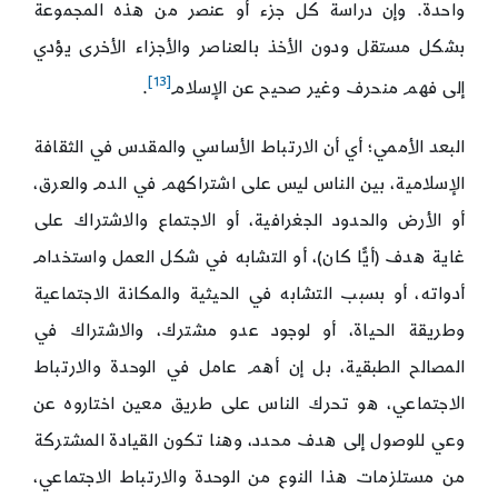
واحدة. وإن دراسة كل جزء أو عنصر من هذه المجموعة
بشكل مستقل ودون الأخذ بالعناصر والأجزاء الأخرى يؤدي
[13]
إلى فهم منحرف وغير صحيح عن الإسلام
.
البعد الأممي؛ أي أن الارتباط الأساسي والمقدس في الثقافة
الإسلامية، بين الناس ليس على اشتراكهم في الدم والعرق،
أو الأرض والحدود الجغرافية، أو الاجتماع والاشتراك على
غاية هدف (أيًّا كان)، أو التشابه في شكل العمل واستخدام
أدواته، أو بسبب التشابه في الحيثية والمكانة الاجتماعية
وطريقة الحياة، أو لوجود عدو مشترك، والاشتراك في
المصالح الطبقية، بل إن أهم عامل في الوحدة والارتباط
الاجتماعي، هو تحرك الناس على طريق معين اختاروه عن
وعي للوصول إلى هدف محدد، وهنا تكون القيادة المشتركة
من مستلزمات هذا النوع من الوحدة والارتباط الاجتماعي،