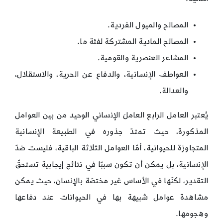
المصالح والميول الفردية.
المصالح المادية المشتركة لفئة ما.
المشاعر العنصرية والقومية.
العواطف الإنسانية، والدفاع عن الحرية، والاستقلال،
والعدالة.
يُعتبر العامل الرابع العاملَ الإنساني الوحيد من بين العوامل
المذكورة، حيث تمتدّ جذوره في الطبيعة الإنسانية
المتجاوزة للحيوانية، أمّا العوامل الثلاثة الباقية، فليست ضدّ
الإنسانية، بل يمكن أن تكون سببًا في نتائج إيجابية تستحقّ
التقدير، لكنّها في الأساس غير مختصّة بالإنسان، حيث يمكن
مشاهدة عوامل شبيهة بها في الحيوانات عند دفاعها
وهجومها.