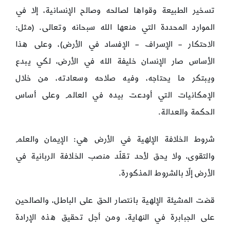
تسخير الطبيعة وقواها لصالحه وصالح الإنسانية، إلا في
الموارد المحددة التي منعها الله سبحانه وتعالى. (مثل:
الاحتكار – الإسراف – الإفساد في الأرض)، وعلى هذا
الأساس صار الإنسان خليفة الله في الأرض، لكي يبدع
ويبتكر ما يحتاجه، وفيه صلاحه وسعادته، من خلال
الإمكانيات التي أودعت بيده في العالم وعلى أساس
الحكمة والعدالة.
شروط الخلافة الإلهية في الأرض هي: الإيمان والعلم
والتقوى، ولا يحق لأحد تقلّد منصب الخلافة الربانية في
الأرض إلّا بالشروط المذكورة.
قضت المشيئة الإلهية بانتصار الحق على الباطل، والصالحين
على الجبابرة في النهاية، ومن أجل تحقيق هذه الإرادة