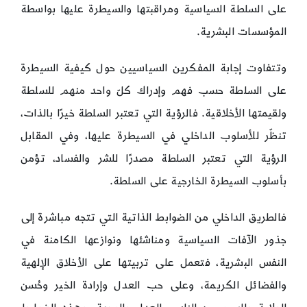
على السلطة السياسية ومراقبتها والسيطرة عليها بواسطة
المؤسسات البشرية.
وتتفاوت إجابة المفكرين السياسيين حول كيفية السيطرة
على السلطة حسب فهم وإدراك كلّ واحد منهم للسلطة
ولقيمتها الأخلاقية. فالرؤية التي تعتبر السلطة خيرًا بالذات،
تنظّر للأسلوب الداخلي في السيطرة عليها، وفي المقابل
الرؤية التي تعتبر السلطة مصدرًا للشر والفساد، تؤمن
بأسلوب السيطرة الخارجية على السلطة.
فالطريق الداخلي من الضوابط الذاتية التي تتجه مباشرة إلى
جذور الآفات السياسية ومناشئها ونوازعها الكامنة في
النفس البشرية، فتعمل على تربيتها على الأخلاق الإلهية
والفضائل الكريمة، وعلى حب العدل وإرادة الخير وحُسن