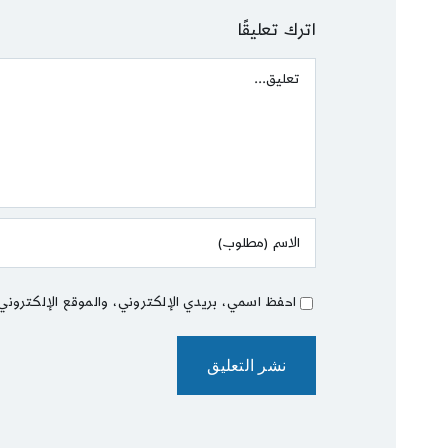
اترك تعليقًا
Comment
احفظ اسمي، بريدي الإلكتروني، والموقع الإلكتروني