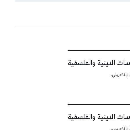
سات الدينية والفلسفية
الإلكتروني.
سات الدينية والفلسفية
الإلكتروني.