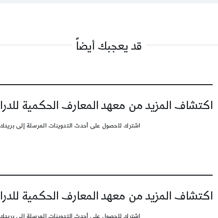
قد يعجبك أيضاً
اكتشاف المزيد من معهد المعارف الحكمية للدرا
اشترك للحصول على أحدث التدوينات المرسلة إلى بريدك 
اكتشاف المزيد من معهد المعارف الحكمية للدرا
اشترك للحصول على أحدث التدوينات المرسلة إلى بريدك 