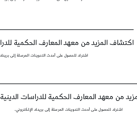
اكتشاف المزيد من معهد المعارف الحكمية للدرا
اشترك للحصول على أحدث التدوينات المرسلة إلى بريدك 
يد من معهد المعارف الحكمية للدراسات الدينية
اشترك للحصول على أحدث التدوينات المرسلة إلى بريدك الإلكتروني.