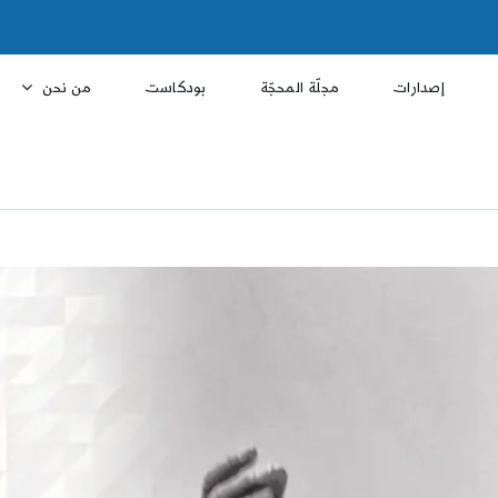
إصدارات
مجلّة المحجّة
بودكاست
من نحن