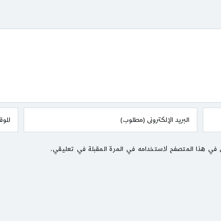
 في هذا المتصفح لاستخدامه في المرة المقبلة في تعليقي.