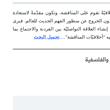
يّةً تقوم على المناقشة، وتكون مقدّمةً لاستعادة
، دون الخروج عن منظور الفهم الحديث للعالم. فيرى
نشاء العلاقة التواصليّة بين الفردنة والاجتماع بما
يه “أخلاقيّات المناقشة”….
تحميل البحث
 والفلسفية