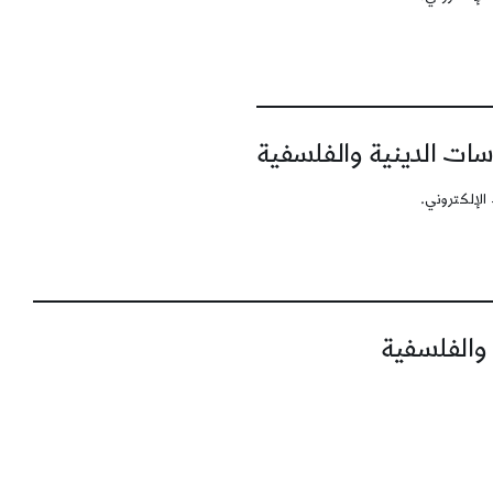
سات الدينية والفلسفية
الإلكتروني.
 والفلسفية