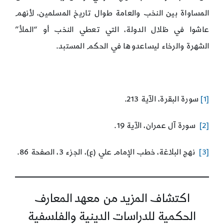
المساواة بين النخب والعامة طوال تاريخ المسلمين، لأنهم
عاشوا في ظلال الدولة، التي تعطي النخب أو “الملأ”
الشهرة والرخاء ليساعدوها في الحكم المستبد.
[1]
سورة البقرة، الآية 213.
[2]
سورة آل عمران، الآية 19.
[3]
نهج البلاغة، خطب الإمام علي (ع)، الجزء 3، الصفحة 86.
اكتشاف المزيد من معهد المعارف
الحكمية للدراسات الدينية والفلسفية