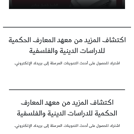
اكتشاف المزيد من معهد المعارف الحكمية
للدراسات الدينية والفلسفية
اشترك للحصول على أحدث التدوينات المرسلة إلى بريدك الإلكتروني.
اكتشاف المزيد من معهد المعارف
الحكمية للدراسات الدينية والفلسفية
اشترك للحصول على أحدث التدوينات المرسلة إلى بريدك الإلكتروني.