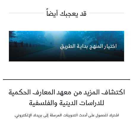
قد يعجبك أيضاً
اختيار المنهج بداية الطريق
اكتشاف المزيد من معهد المعارف الحكمية
للدراسات الدينية والفلسفية
اشترك للحصول على أحدث التدوينات المرسلة إلى بريدك الإلكتروني.