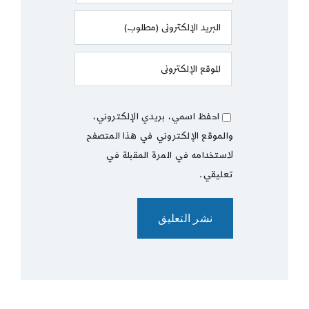
احفظ اسمي، بريدي الإلكتروني،
والموقع الإلكتروني في هذا المتصفح
لاستخدامه في المرة المقبلة في
تعليقي.