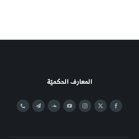
المعارف الحكميّة