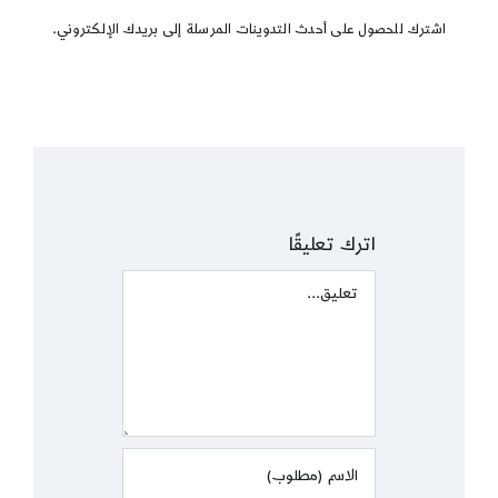
اشترك للحصول على أحدث التدوينات المرسلة إلى بريدك الإلكتروني.
اترك تعليقًا
Comment