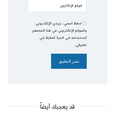
احفظ اسمي، بريدي الإلكتروني،
والموقع الإلكتروني في هذا المتصفح
لاستخدامه في المرة المقبلة في
تعليقي.
قد يعجبك أيضاً