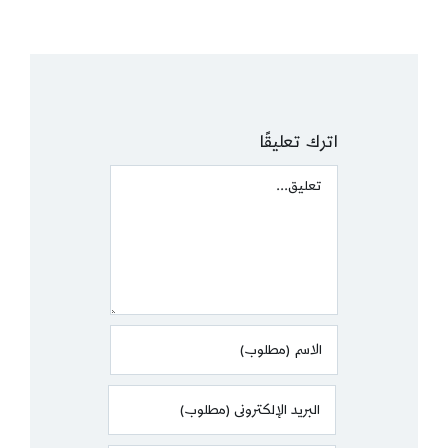
اترك تعليقًا
Comment