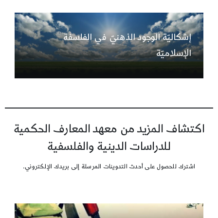
إشكاليّة الوجود الذهنيّ في الفلسفة
الإسلاميّة
اكتشاف المزيد من معهد المعارف الحكمية
للدراسات الدينية والفلسفية
اشترك للحصول على أحدث التدوينات المرسلة إلى بريدك الإلكتروني.