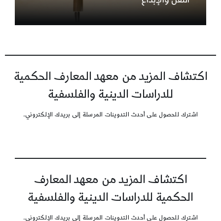
اكتشاف المزيد من معهد المعارف الحكمية
للدراسات الدينية والفلسفية
اشترك للحصول على أحدث التدوينات المرسلة إلى بريدك الإلكتروني.
اكتشاف المزيد من معهد المعارف
الحكمية للدراسات الدينية والفلسفية
اشترك للحصول على أحدث التدوينات المرسلة إلى بريدك الإلكتروني.