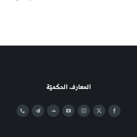
المعارف الحكميّة