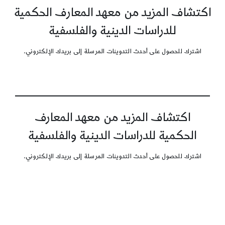
اكتشاف المزيد من معهد المعارف الحكمية
للدراسات الدينية والفلسفية
اشترك للحصول على أحدث التدوينات المرسلة إلى بريدك الإلكتروني.
اكتشاف المزيد من معهد المعارف
الحكمية للدراسات الدينية والفلسفية
اشترك للحصول على أحدث التدوينات المرسلة إلى بريدك الإلكتروني.