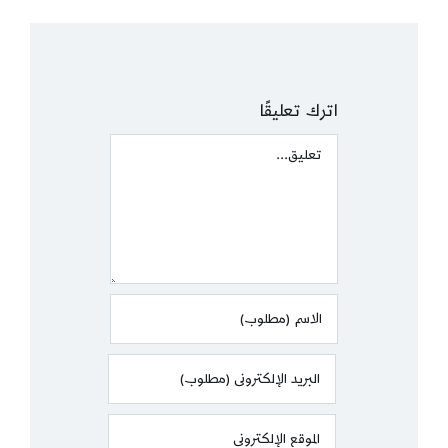
اترك تعليقًا
Comment