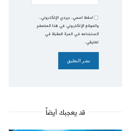
احفظ اسمي، بريدي الإلكتروني،
والموقع الإلكتروني في هذا المتصفح
لاستخدامه في المرة المقبلة في
تعليقي.
قد يعجبك أيضاً