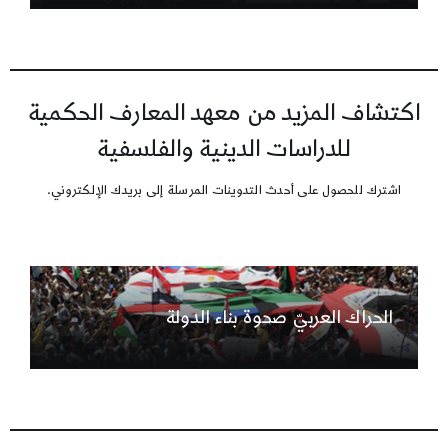
اكتشاف المزيد من معهد المعارف الحكمية
للدراسات الدينية والفلسفية
اشترك للحصول على أحدث التدوينات المرسلة إلى بريدك الإلكتروني.
الحراك العربيّ صحوة بناء الدولة