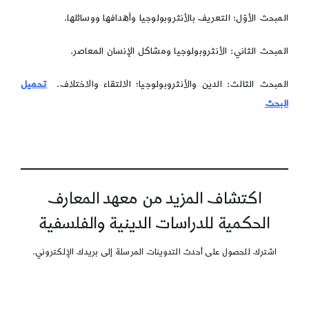
المبحث الأوّل: التعريف بالأنثروبولوجيا وأهدافها ووسائلها.
المبحث الثاني: الأنثروبولوجيا ومشاكل الإنسان المعاصر.
المبحث الثالث: الدين والأنثروبولوجيا؛ الالتقاء والاختلاف.
تحميل
البحث
اكتشاف المزيد من معهد المعارف
الحكمية للدراسات الدينية والفلسفية
اشترك للحصول على أحدث التدوينات المرسلة إلى بريدك الإلكتروني.