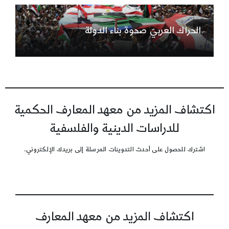
الحراك العربيّ صحوة بناء الدولة
اكتشاف المزيد من معهد المعارف الحكمية
للدراسات الدينية والفلسفية
اشترك للحصول على أحدث التدوينات المرسلة إلى بريدك الإلكتروني.
اكتشاف المزيد من معهد المعارف