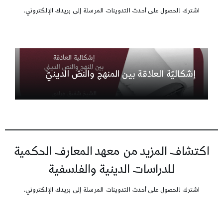
اشترك للحصول على أحدث التدوينات المرسلة إلى بريدك الإلكتروني.
إشكاليّة العلاقة بين المنهج والنصّ الدينيّ
اكتشاف المزيد من معهد المعارف الحكمية
للدراسات الدينية والفلسفية
اشترك للحصول على أحدث التدوينات المرسلة إلى بريدك الإلكتروني.