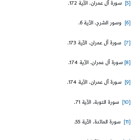
[5]
سورة آل عمران، الآية 172.
[6]
وسور الشرح، الآية 6.
[7]
سورة آل عمران، الآية 173.
[8]
سورة آل عمران، الآية 174.
[9]
سورة آل عمران، الآية 174.
[10]
سورة التوبة، الآية 71.
[11]
سورة المائدة، الآية 55.