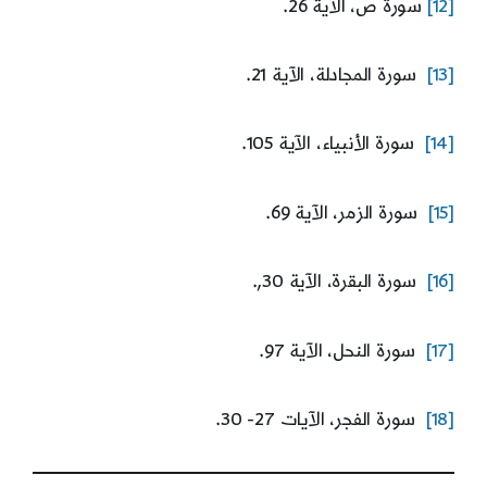
[12]
سورة ص، الآية 26.
[13]
سورة المجادلة، الآية 21.
[14]
سورة الأنبياء، الآية 105.
[15]
سورة الزمر، الآية 69.
[16]
سورة البقرة، الآية 30,.
[17]
سورة النحل، الآية 97.
[18]
سورة الفجر، الآيات 27- 30.