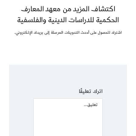
اكتشاف المزيد من معهد المعارف
الحكمية للدراسات الدينية والفلسفية
اشترك للحصول على أحدث التدوينات المرسلة إلى بريدك الإلكتروني.
اترك تعليقًا
Comment