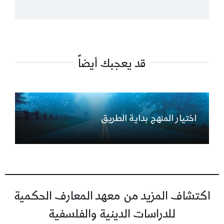
قد يعجبك أيضاً
اختيار المنهج بداية الطريق
اكتشاف المزيد من معهد المعارف الحكمية
للدراسات الدينية والفلسفية