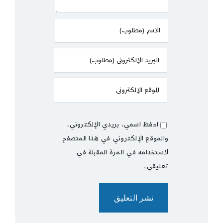
احفظ اسمي، بريدي الإلكتروني،
والموقع الإلكتروني في هذا المتصفح
لاستخدامه في المرة المقبلة في
تعليقي.