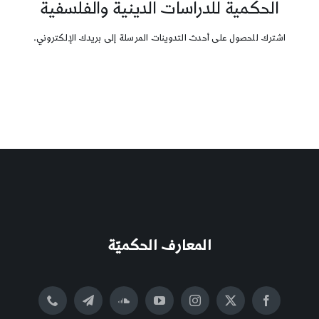
الحكمية للدراسات الدينية والفلسفية
اشترك للحصول على أحدث التدوينات المرسلة إلى بريدك الإلكتروني.
المعارف الحكميّة