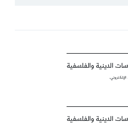
سات الدينية والفلسفية
الإلكتروني.
سات الدينية والفلسفية