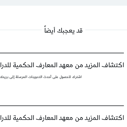
قد يعجبك أيضاً
اكتشاف المزيد من معهد المعارف الحكمية للدرا
اشترك للحصول على أحدث التدوينات المرسلة إلى بريدك 
اكتشاف المزيد من معهد المعارف الحكمية للدرا