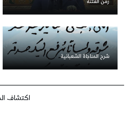
زمن الفتنة
شرح المناجاة الشعبانية
اكتشاف المز