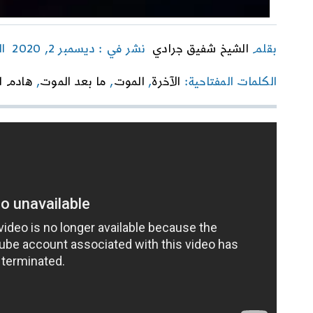
بقلم
الشيخ شفيق جرادي
نشر في : ديسمبر 2, 2020
ا
الكلمات المفتاحية:
الآخرة
,
الموت
,
ما بعد الموت
,
هادم ا