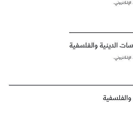
الإلكتروني.
سات الدينية والفلسفية
الإلكتروني.
 والفلسفية