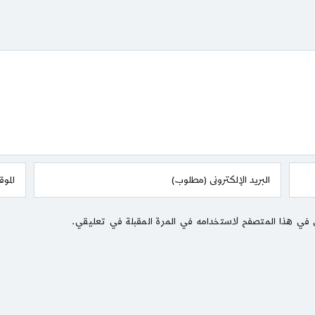
 في هذا المتصفح لاستخدامه في المرة المقبلة في تعليقي.