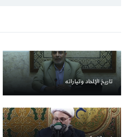
تاريخ الإلحاد وتياراته