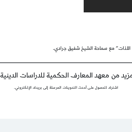
للذات” مع سماحة الشيخ شفيق جرادي.
يد من معهد المعارف الحكمية للدراسات الدينية
اشترك للحصول على أحدث التدوينات المرسلة إلى بريدك الإلكتروني.