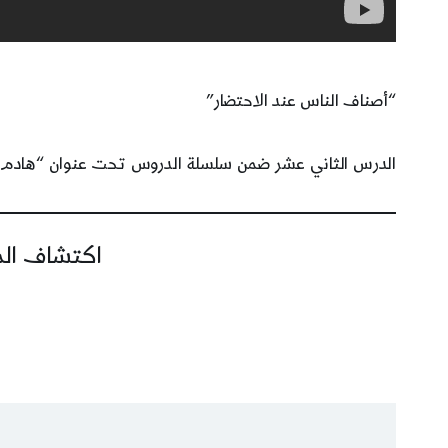
“أصناف الناس عند الاحتضار”
الدرس الثاني عشر ضمن سلسلة الدروس تحت عنوان “هادم ا
اكتشاف المز