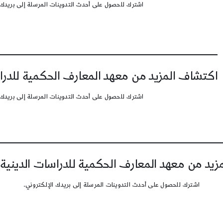
اشترك للحصول على أحدث التدوينات المرسلة إلى بريدك 
اكتشاف المزيد من معهد المعارف الحكمية للدرا
اشترك للحصول على أحدث التدوينات المرسلة إلى بريدك 
يد من معهد المعارف الحكمية للدراسات الدينية
اشترك للحصول على أحدث التدوينات المرسلة إلى بريدك الإلكتروني.