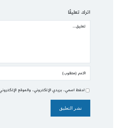
اترك تعليقًا
Comment
احفظ اسمي، بريدي الإلكتروني، والموقع الإلكتروني