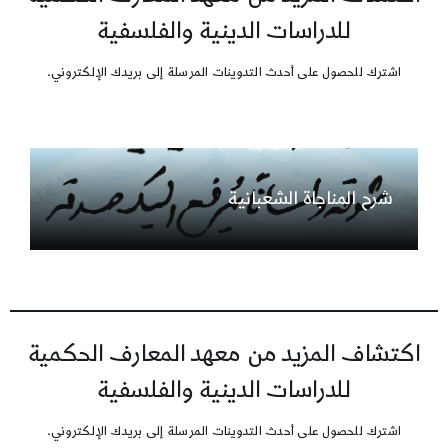
للدراسات الدينية والفلسفية
اشترك للحصول على أحدث التدوينات المرسلة إلى بريدك الإلكتروني.
شرح المناجاة الشعبانية
اكتشاف المزيد من معهد المعارف الحكمية
للدراسات الدينية والفلسفية
اشترك للحصول على أحدث التدوينات المرسلة إلى بريدك الإلكتروني.