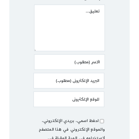
Comment
احفظ اسمي، بريدي الإلكتروني،
والموقع الإلكتروني في هذا المتصفح
لاستخدامه في المرة المقبلة في