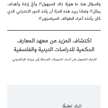
والسؤال هنا: ما هويّة ذاك المجهول؟! وأيُّ إرادة وأهداف
يمثّل؟! ولماذا يريد هذه المرّة أن يأخذ الدور الاحترابي الذي
كان يأخذه أمراء الطوائف السياسيّون؟!
اكتشاف المزيد من معهد المعارف
الحكمية للدراسات الدينية والفلسفية
اشترك للحصول على أحدث التدوينات المرسلة إلى بريدك الإلكتروني.
اترك تعليقًا