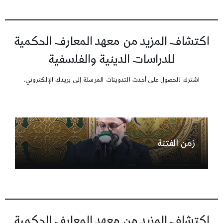
اكتشاف المزيد من معهد المعارف الحكمية
للدراسات الدينية والفلسفية
اشترك للحصول على أحدث التدوينات المرسلة إلى بريدك الإلكتروني.
زمن الفتنة
اكتشاف المزيد من معهد المعارف الحكمية