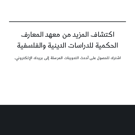
اكتشاف المزيد من معهد المعارف
الحكمية للدراسات الدينية والفلسفية
اشترك للحصول على أحدث التدوينات المرسلة إلى بريدك الإلكتروني.