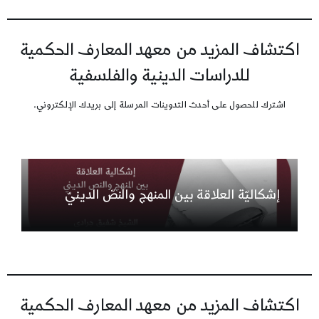
اكتشاف المزيد من معهد المعارف الحكمية
للدراسات الدينية والفلسفية
اشترك للحصول على أحدث التدوينات المرسلة إلى بريدك الإلكتروني.
إشكاليّة العلاقة بين المنهج والنصّ الدينيّ
اكتشاف المزيد من معهد المعارف الحكمية