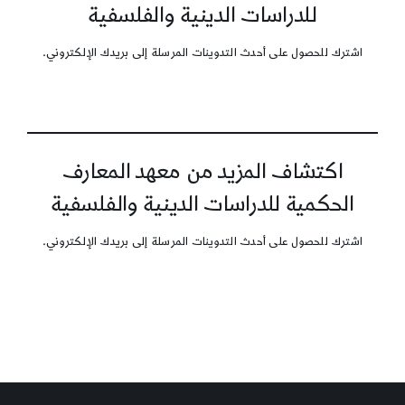
للدراسات الدينية والفلسفية
اشترك للحصول على أحدث التدوينات المرسلة إلى بريدك الإلكتروني.
اكتشاف المزيد من معهد المعارف
الحكمية للدراسات الدينية والفلسفية
اشترك للحصول على أحدث التدوينات المرسلة إلى بريدك الإلكتروني.