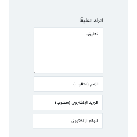
اترك تعليقًا
Comment