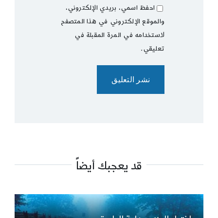
احفظ اسمي، بريدي الإلكتروني،
والموقع الإلكتروني في هذا المتصفح
لاستخدامه في المرة المقبلة في
تعليقي.
قد يعجبك أيضاً