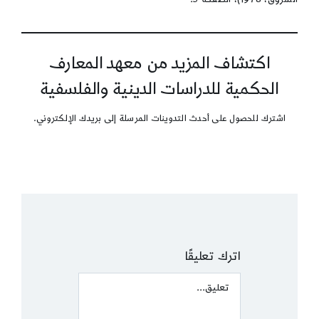
اكتشاف المزيد من معهد المعارف
الحكمية للدراسات الدينية والفلسفية
اشترك للحصول على أحدث التدوينات المرسلة إلى بريدك الإلكتروني.
اترك تعليقًا
Comment