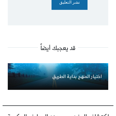
قد يعجبك أيضاً
اختيار المنهج بداية الطريق