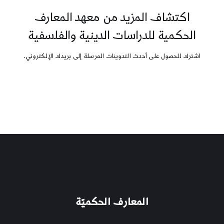
اكتشاف المزيد من معهد المعارف
الحكمية للدراسات الدينية والفلسفية
اشترك للحصول على أحدث التدوينات المرسلة إلى بريدك الإلكتروني.
المعارف الحكميّة