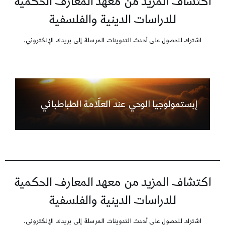
اكتشاف المزيد من معهد المعارف الحكمية
للدراسات الدينية والفلسفية
اشترك للحصول على أحدث التدوينات المرسلة إلى بريدك الإلكتروني.
إبستمولوجيا الوحي عند العلّامة الطباطبائي
اكتشاف المزيد من معهد المعارف الحكمية
للدراسات الدينية والفلسفية
اشترك للحصول على أحدث التدوينات المرسلة إلى بريدك الإلكتروني.