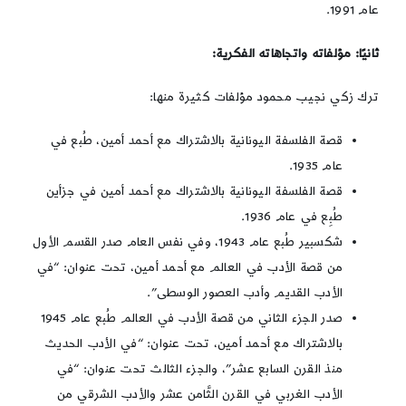
عام 1991.
ثانيًا: مؤلفاته واتجاهاته الفكرية:
ترك زكي نجيب محمود مؤلفات كثيرة منها:
قصة الفلسفة اليونانية بالاشتراك مع أحمد أمين، طُبع في
عام 1935.
قصة الفلسفة اليونانية بالاشتراك مع أحمد أمين في جزأين
طُبِع في عام 1936.
شكسبير طُبع عام 1943، وفي نفس العام صدر القسم الأول
من قصة الأدب في العالم مع أحمد أمين، تحت عنوان: “في
الأدب القديم وأدب العصور الوسطى”.
صدر الجزء الثاني من قصة الأدب في العالم طُبع عام 1945
بالاشتراك مع أحمد أمين، تحت عنوان: “في الأدب الحديث
منذ القرن السابع عشر”، والجزء الثالث تحت عنوان: “في
الأدب الغربي في القرن الثَّامن عشر والأدب الشرقي من