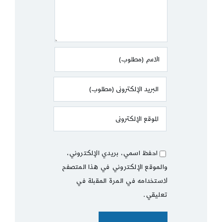
احفظ اسمي، بريدي الإلكتروني،
والموقع الإلكتروني في هذا المتصفح
لاستخدامه في المرة المقبلة في
تعليقي.