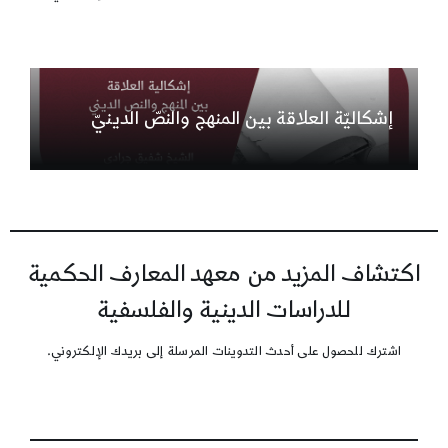
إشكاليّة العلاقة بين المنهج والنصّ الدينيّ
اكتشاف المزيد من معهد المعارف الحكمية
للدراسات الدينية والفلسفية
اشترك للحصول على أحدث التدوينات المرسلة إلى بريدك الإلكتروني.