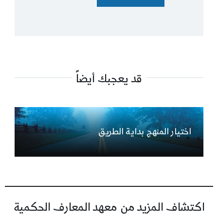
قد يعجبك أيضاً
اختيار المنهج بداية الطريق
اكتشاف المزيد من معهد المعارف الحكمية