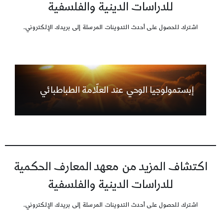
للدراسات الدينية والفلسفية
اشترك للحصول على أحدث التدوينات المرسلة إلى بريدك الإلكتروني.
إبستمولوجيا الوحي عند العلّامة الطباطبائي
اكتشاف المزيد من معهد المعارف الحكمية
للدراسات الدينية والفلسفية
اشترك للحصول على أحدث التدوينات المرسلة إلى بريدك الإلكتروني.