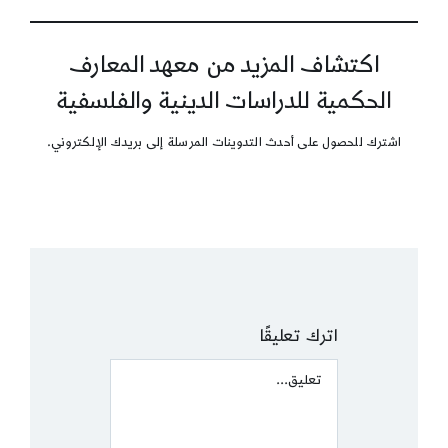
اكتشاف المزيد من معهد المعارف
الحكمية للدراسات الدينية والفلسفية
اشترك للحصول على أحدث التدوينات المرسلة إلى بريدك الإلكتروني.
اترك تعليقًا
Comment