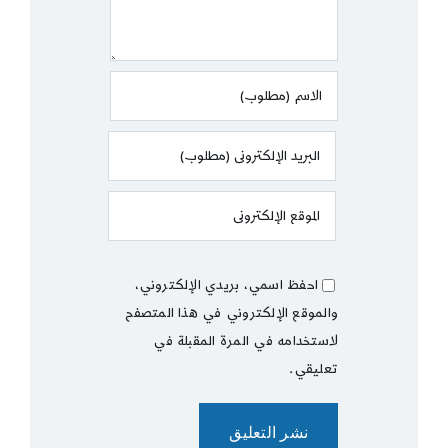
احفظ اسمي، بريدي الإلكتروني،
والموقع الإلكتروني في هذا المتصفح
لاستخدامه في المرة المقبلة في
تعليقي.