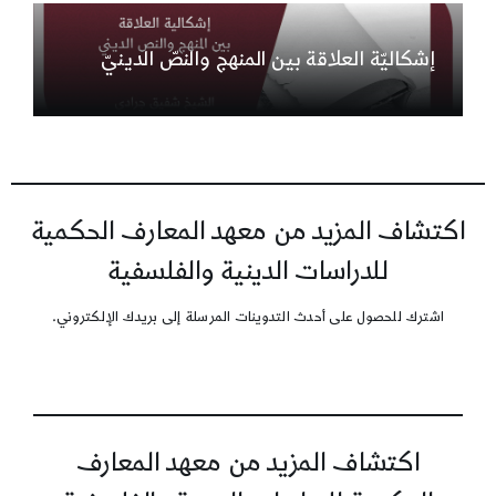
إشكاليّة العلاقة بين المنهج والنصّ الدينيّ
اكتشاف المزيد من معهد المعارف الحكمية
للدراسات الدينية والفلسفية
اشترك للحصول على أحدث التدوينات المرسلة إلى بريدك الإلكتروني.
اكتشاف المزيد من معهد المعارف