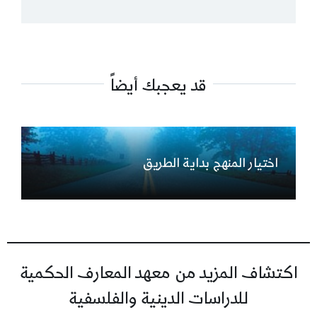
قد يعجبك أيضاً
اختيار المنهج بداية الطريق
اكتشاف المزيد من معهد المعارف الحكمية
للدراسات الدينية والفلسفية