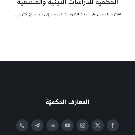
الحكمية للدراسات الدينية والفلسفية
اشترك للحصول على أحدث التدوينات المرسلة إلى بريدك الإلكتروني.
المعارف الحكميّة