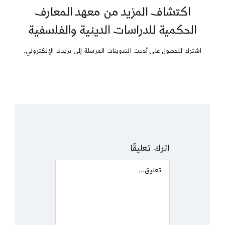
اكتشاف المزيد من معهد المعارف
الحكمية للدراسات الدينية والفلسفية
اشترك للحصول على أحدث التدوينات المرسلة إلى بريدك الإلكتروني.
اترك تعليقًا
Comment