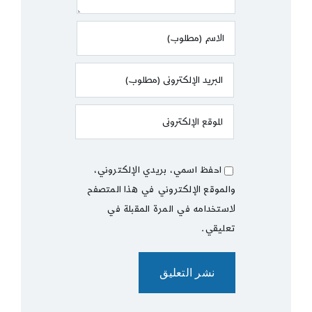
احفظ اسمي، بريدي الإلكتروني،
والموقع الإلكتروني في هذا المتصفح
لاستخدامه في المرة المقبلة في
تعليقي.