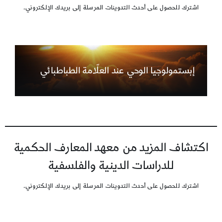
اشترك للحصول على أحدث التدوينات المرسلة إلى بريدك الإلكتروني.
إبستمولوجيا الوحي عند العلّامة الطباطبائي
اكتشاف المزيد من معهد المعارف الحكمية
للدراسات الدينية والفلسفية
اشترك للحصول على أحدث التدوينات المرسلة إلى بريدك الإلكتروني.