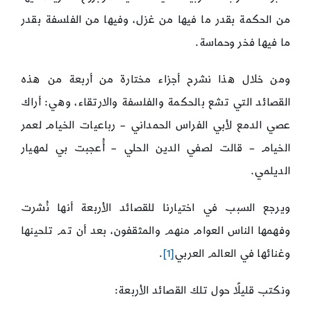
من الحكمة بقدر ما فيها من غزل، وفيها من الفلسفة بقدر
ما فيها فخر وحماسة.
ومن خلال هذا نشرح أجزاء مختارة من أربعة من هذه
القصائد التي تشع بالحكمة والفلسفة والارتقاء، وهي: أراك
عصي الدمع لأبي الفراس الحمداني – رباعيات الخيام لعمر
الخيام – قالت لصفي الدين الحلي – أُعجبت بي لمهيار
الديلمي.
ويرجع السبب في اختيارنا للقصائد الأربعة أنها نُشرت
وفهمها الناس العوام منهم والمثقفون، بعد أن تم تلحينها
وغنائها في العالم العربي
[1]
.
ونكتب قليلًا حول تلك القصائد الأربعة: