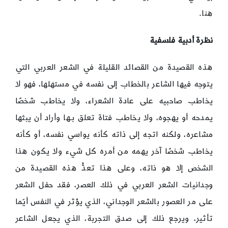
هنا.
نظرة أدبية فلسفية
هذه القصيدة من القصائد القليلة في الشعر العربي التي
يتوجه فيها الشاعر بالخطاب إلى نفسه في مستهلها، فهو لا
يخاطب صاحبيه على عادة الشعراء، ولا يخاطب شخصًا
يمدحه أو يهجوه، ولا يخاطب فتاة تعلق بـها وأراد أن يبثها
مشاعره، ولكنه اتجه إلى ذاته كأنه يواسي نفسه، أو كأنه
يخاطب شخصًا آخر يهمه من أمره كل شيء ولا يكون هذا
الشخص إلا هو ذاته، وعلى هذا تعدُّ هذه القصيدة من
وجدانيات الشعر العربي في ذلك العصر، فقد حفل الشعر
على مر العصور بالشعر الوجداني، الذي يؤثر في النفس أيّما
تأثير، ويرجع ذلك إلى صدق التجربة، الذي يجعل الشاعر