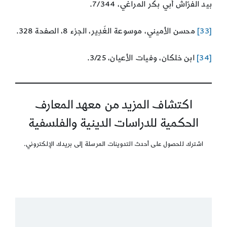
بيد الفرّاش أبي بكر المراغي، 7/344.
[33]
محسن الأميني، موسوعة الغَدِير، الجزء 8، الصفحة 328.
[34]
ابن خلكان، وفيات الأعيان، 3/25.
اكتشاف المزيد من معهد المعارف
الحكمية للدراسات الدينية والفلسفية
اشترك للحصول على أحدث التدوينات المرسلة إلى بريدك الإلكتروني.