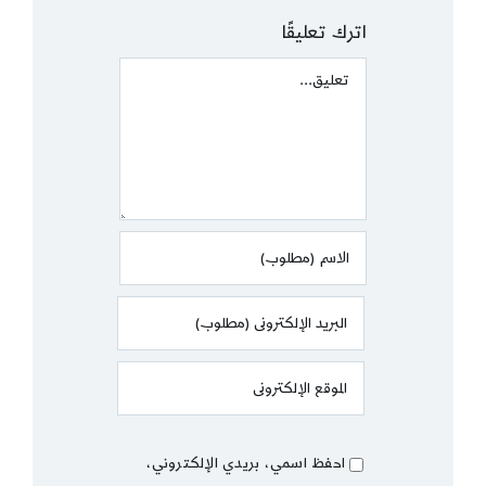
اترك تعليقًا
Comment
احفظ اسمي، بريدي الإلكتروني،