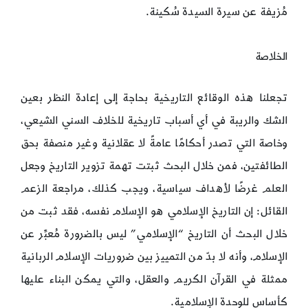
مُزيفة عن سيرة السيدة سُكينة.
الخلاصة
تجعلنا هذه الوقائع التاريخية بحاجة إلى إعادة النظر بعين
الشك والريبة في أي أسباب تاريخية للخلاف السني الشيعي،
وخاصة التي تصدر أحكامًا عامةً لا عقلانية وغير منصفة بحق
الطائفتين، فمن خلال البحث ثبتت تهمة تزوير التاريخ وجعل
العلم غرضًا لأهداف سياسية، ويجب كذلك، مراجعة الزعم
القائل: إن التاريخ الإسلامي هو الإسلام نفسه، فقد ثبت من
خلال البحث أن التاريخ “الإسلامي” ليس بالضرورة مُعبِّر عن
الإسلام، وأنه لا بدّ من التمييز بين ضروريات الإسلام الربانية
ممثلة في القرآن الكريم والعقل، والتي يمكن البناء عليها
كأساس للوحدة الإسلامية.