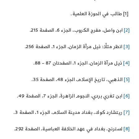
[1] طالب في الحوزة العلمية.
[2]
ابن واصل، مفرج الكروب، الجزء 6، الصفحة 215.
[3]
انظر مثلًا: ذيل مرآة الزمان، الجزء 1، الصفحة 256.
[4]
ذيل مرآة الزمان، الجزء 1، الصفحتان 87 – 88.
[5]
الذهبي، تاريخ الإسلام، الجزء 48، الصفحة 35.
[6]
ابن تغري بردي، النجوم الزاهرة، الجزء 7، الصفحة 49.
[7]
ريتشارد كوك، بغداد مدينة السلام، الجزء 1، الصفحة 3.
[8]
لسترنج، بغداد في عهد الخلافة العباسية، الصفحة 292.