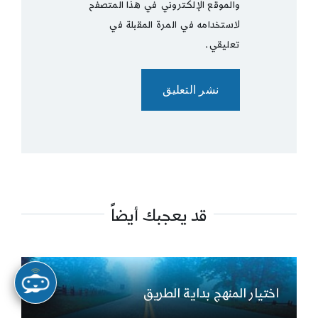
والموقع الإلكتروني في هذا المتصفح
لاستخدامه في المرة المقبلة في
تعليقي.
قد يعجبك أيضاً
اختيار المنهج بداية الطريق