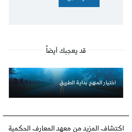
قد يعجبك أيضاً
اختيار المنهج بداية الطريق
اكتشاف المزيد من معهد المعارف الحكمية