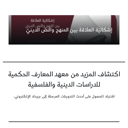
إشكاليّة العلاقة بين المنهج والنصّ الدينيّ
اكتشاف المزيد من معهد المعارف الحكمية
للدراسات الدينية والفلسفية
اشترك للحصول على أحدث التدوينات المرسلة إلى بريدك الإلكتروني.