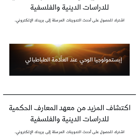
للدراسات الدينية والفلسفية
اشترك للحصول على أحدث التدوينات المرسلة إلى بريدك الإلكتروني.
إبستمولوجيا الوحي عند العلّامة الطباطبائي
اكتشاف المزيد من معهد المعارف الحكمية
للدراسات الدينية والفلسفية
اشترك للحصول على أحدث التدوينات المرسلة إلى بريدك الإلكتروني.