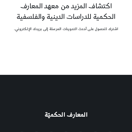
اكتشاف المزيد من معهد المعارف
الحكمية للدراسات الدينية والفلسفية
اشترك للحصول على أحدث التدوينات المرسلة إلى بريدك الإلكتروني.
المعارف الحكميّة