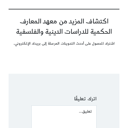
اكتشاف المزيد من معهد المعارف
الحكمية للدراسات الدينية والفلسفية
اشترك للحصول على أحدث التدوينات المرسلة إلى بريدك الإلكتروني.
اترك تعليقًا
Comment