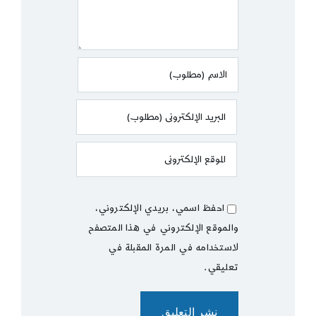
احفظ اسمي، بريدي الإلكتروني،
والموقع الإلكتروني في هذا المتصفح
لاستخدامه في المرة المقبلة في
تعليقي.