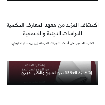
اكتشاف المزيد من معهد المعارف الحكمية
للدراسات الدينية والفلسفية
اشترك للحصول على أحدث التدوينات المرسلة إلى بريدك الإلكتروني.
إشكاليّة العلاقة بين المنهج والنصّ الدينيّ