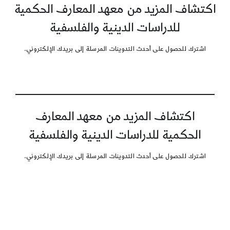
اكتشاف المزيد من معهد المعارف الحكمية
للدراسات الدينية والفلسفية
اشترك للحصول على أحدث التدوينات المرسلة إلى بريدك الإلكتروني.
اكتشاف المزيد من معهد المعارف
الحكمية للدراسات الدينية والفلسفية
اشترك للحصول على أحدث التدوينات المرسلة إلى بريدك الإلكتروني.