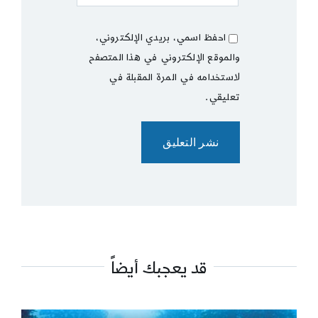
احفظ اسمي، بريدي الإلكتروني،
والموقع الإلكتروني في هذا المتصفح
لاستخدامه في المرة المقبلة في
تعليقي.
قد يعجبك أيضاً