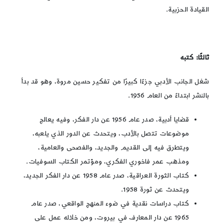
القيادة الحزبية.
ثالثًا: كتبه
شغل الجانب الأدبي جزءًا كبيرًا من تفكير حسين مروة، وهو قد بدأ
بالنشر ابتداءً من العام 1956.
قضايا أدبية، صدر عام 1956 عن دار الفكر، وفيه يعالج
موضوعات تتصل بالأدب، ويتحدث عن الدور الذي يلعبه،
ويتطرق فيه إلى القديم والجديد، والفصحى والعامية،
ومذهب عمر فاخوري الفكري، ومؤتمر الكتاب السوفيات.
كتاب الثورة العراقية، صدر عام 1958 عن دار الفكر الجديد،
ويتحدث عن ثورة 1958.
كتاب دراسات نقدية في ضوء المنهج الواقعي، صدر عام
1965 عن دار المعارف في بيروت، ومن خلاله عمل على