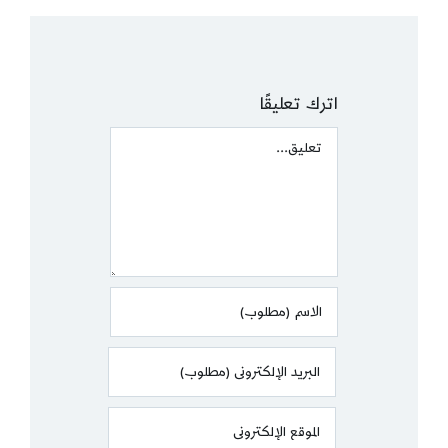
اترك تعليقًا
Comment