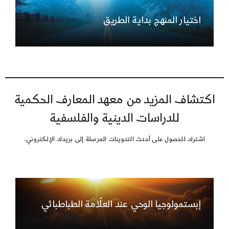
اختيار المنهج بداية الطريق
اكتشاف المزيد من معهد المعارف الحكمية
للدراسات الدينية والفلسفية
اشترك للحصول على أحدث التدوينات المرسلة إلى بريدك الإلكتروني.
إبستمولوجيا الوحي عند العلّامة الطباطبائي