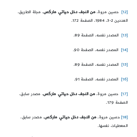
[12]
حسين مروة،
من النجف دخل حياتي ماركس
، مجلة الطريق،
العددين 2-3، 1984، الصفحة 172.
[13]
المصدر نفسه، الصفحة 89.
[14]
المصدر نفسه، الصفحة 90.
[15]
المصدر نفسه، الصفحة 89.
[16]
المصدر نفسه، الصفحة 91.
[17]
حسين مروة،
من النجف دخل حياتي ماركس
، مصدر سابق،
الصفحة 179.
[18]
حسين مروة،
من النجف دخل حياتي ماركس
، مصدر سابق،
المعطيات نفسها.