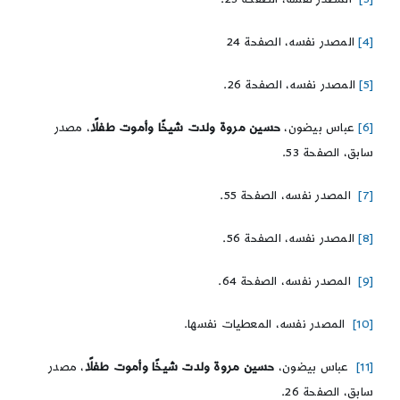
[4]
المصدر نفسه، الصفحة 24
[5]
المصدر نفسه، الصفحة 26.
[6]
عباس بيضون،
حسين مروة ولدت شيخًا وأموت طفلًا
، مصدر
سابق، الصفحة 53.
[7]
المصدر نفسه، الصفحة 55.
[8]
المصدر نفسه، الصفحة 56.
[9]
المصدر نفسه، الصفحة 64.
[10]
المصدر نفسه، المعطيات نفسها.
[11]
عباس بيضون،
حسين مروة ولدت شيخًا وأموت طفلًا
، مصدر
سابق، الصفحة 26.