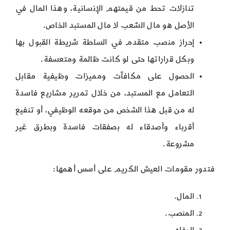
تنازلات تحط من قيمتهم الإنسانية، وهذا المال في
الأصل هو مال الشعب لا مال المستبد الخاص.
إحراز منصب متقدم في السلطة شريطة القبول بها
وبكل قراراتها حتى لو كانت ظالمة ومتعسفة.
الحصول على مكافآت ومميزات وظيفية مقابل
التعامل مع المستبد، من خلال تمرير مشاريع فاسدة
له من قبل هذا الشخص من موقعه الوظيفي، أو تنفيع
أقرباء وأصدقاء له بصفقات فاسدة وبطرق غير
مشروعة.
فتدور مقومات العيش الكريم على أسس أهمها:
المال.
المنصب.