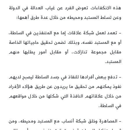
هذه الانكفاءات تعوض الفرد عن غياب العدالة في الدولة
وعن تسلط المستبد ومحيطه من خلال عدة طرق أهمها:
– تعمد لعمل شبكة علاقات إما مع المتنفذين في السلطة،
أو مع المستبد نفسه، وبذلك تضمن تحقيق حاجياتها الخاصة
مقابل مجموعة تنازلات، أو مقابل أمور يطلبها منهم
المستبد.
– تدفع ببعض أفرادها للنفاذ في جسد السلطة ليصبح لديهم
نفوذ يمكنهم من تحقيق ما يريدون عن طريق هؤلاء الأفراد
من خلال علاقاتهم النافذة التي شكلها من خلال مواقعهم
في السلطة.
– المصاهرة وخلق شبكة أنساب مع المستبد ومحيطه، ومن