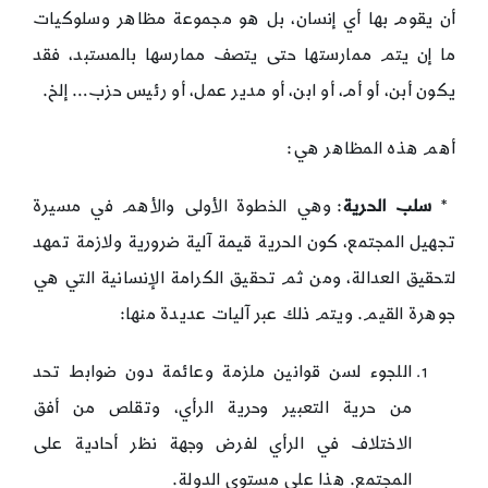
أن يقوم بها أي إنسان، بل هو مجموعة مظاهر وسلوكيات
ما إن يتم ممارستها حتى يتصف ممارسها بالمستبد، فقد
يكون أبن، أو أم، أو ابن، أو مدير عمل، أو رئيس حزب… إلخ.
أهم هذه المظاهر هي:
*
سلب الحرية
: وهي الخطوة الأولى والأهم في مسيرة
تجهيل المجتمع، كون الحرية قيمة آلية ضرورية ولازمة تمهد
لتحقيق العدالة، ومن ثم تحقيق الكرامة الإنسانية التي هي
جوهرة القيم. ويتم ذلك عبر آليات عديدة منها:
اللجوء لسن قوانين ملزمة وعائمة دون ضوابط تحد
من حرية التعبير وحرية الرأي، وتقلص من أفق
الاختلاف في الرأي لفرض وجهة نظر أحادية على
المجتمع. هذا على مستوى الدولة.