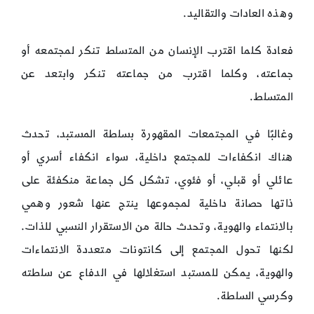
وهذه العادات والتقاليد.
فعادة كلما اقترب الإنسان من المتسلط تنكر لمجتمعه أو
جماعته، وكلما اقترب من جماعته تنكر وابتعد عن
المتسلط.
وغالبًا في المجتمعات المقهورة بسلطة المستبد، تحدث
هناك انكفاءات للمجتمع داخلية، سواء انكفاء أسري أو
عائلي أو قبلي، أو فئوي، تشكل كل جماعة منكفئة على
ذاتها حصانة داخلية لمجموعها ينتج عنها شعور وهمي
بالانتماء والهوية، وتحدث حالة من الاستقرار النسبي للذات.
لكنها تحول المجتمع إلى كانتونات متعددة الانتماءات
والهوية، يمكن للمستبد استغلالها في الدفاع عن سلطته
وكرسي السلطة.