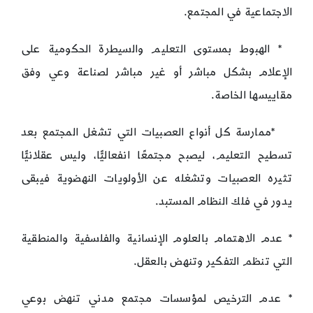
الاجتماعية في المجتمع.
* الهبوط بمستوى التعليم والسيطرة الحكومية على
الإعلام بشكل مباشر أو غير مباشر لصناعة وعي وفق
مقاييسها الخاصة.
*ممارسة كل أنواع العصبيات التي تشغل المجتمع بعد
تسطيح التعليم، ليصبح مجتمعًا انفعاليًّا، وليس عقلانيًّا
تثيره العصبيات وتشغله عن الأولويات النهضوية فيبقى
يدور في فلك النظام المستبد.
* عدم الاهتمام بالعلوم الإنسانية والفلسفية والمنطقية
التي تنظم التفكير وتنهض بالعقل.
* عدم الترخيص لمؤسسات مجتمع مدني تنهض بوعي