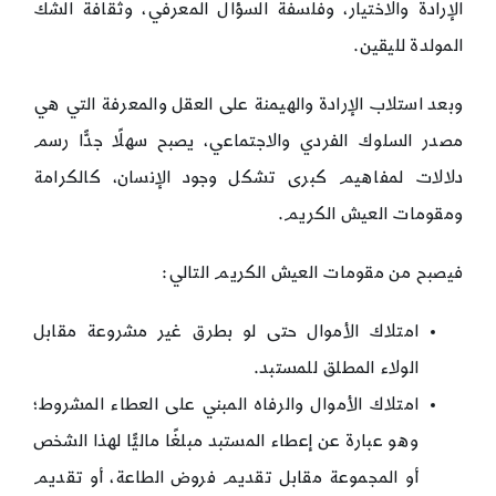
الإرادة والاختيار، وفلسفة السؤال المعرفي، وثقافة الشك
المولدة لليقين.
وبعد استلاب الإرادة والهيمنة على العقل والمعرفة التي هي
مصدر السلوك الفردي والاجتماعي، يصبح سهلًا جدًّا رسم
دلالات لمفاهيم كبرى تشكل وجود الإنسان، كالكرامة
ومقومات العيش الكريم.
فيصبح من مقومات العيش الكريم التالي:
امتلاك الأموال حتى لو بطرق غير مشروعة مقابل
الولاء المطلق للمستبد.
امتلاك الأموال والرفاه المبني على العطاء المشروط؛
وهو عبارة عن إعطاء المستبد مبلغًا ماليًّا لهذا الشخص
أو المجموعة مقابل تقديم فروض الطاعة، أو تقديم