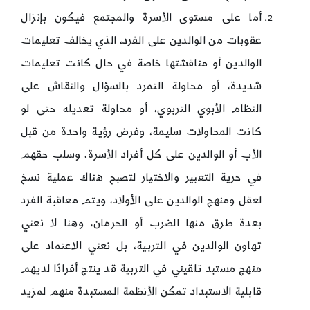
أما على مستوى الأسرة والمجتمع فيكون بإنزال
عقوبات من الوالدين على الفرد، الذي يخالف تعليمات
الوالدين أو مناقشتها خاصة في حال كانت تعليمات
شديدة، أو محاولة التمرد بالسؤال والنقاش على
النظام الأبوي التربوي، أو محاولة تعديله حتى لو
كانت المحاولات سليمة، وفرض رؤية واحدة من قبل
الأب أو الوالدين على كل أفراد الأسرة، وسلب حقهم
في حرية التعبير والاختيار لتصبح هناك عملية نسخ
لعقل ومنهج الوالدين على الأولاد، ويتم معاقبة الفرد
بعدة طرق منها الضرب أو الحرمان، وهنا لا نعني
تهاون الوالدين في التربية، بل نعني الاعتماد على
منهج مستبد تلقيني في التربية قد ينتج أفرادًا لديهم
قابلية الاستبداد تمكن الأنظمة المستبدة منهم لمزيد