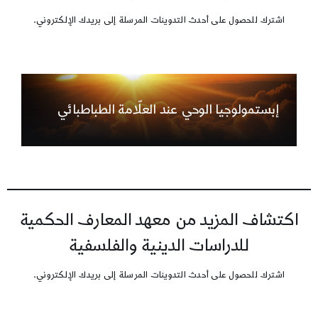
اشترك للحصول على أحدث التدوينات المرسلة إلى بريدك الإلكتروني.
إبستمولوجيا الوحي عند العلّامة الطباطبائي
اكتشاف المزيد من معهد المعارف الحكمية
للدراسات الدينية والفلسفية
اشترك للحصول على أحدث التدوينات المرسلة إلى بريدك الإلكتروني.