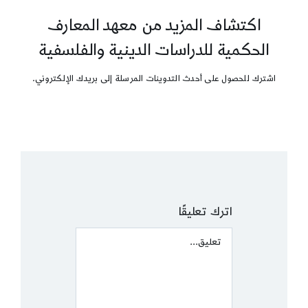
اكتشاف المزيد من معهد المعارف
الحكمية للدراسات الدينية والفلسفية
اشترك للحصول على أحدث التدوينات المرسلة إلى بريدك الإلكتروني.
اترك تعليقًا
Comment