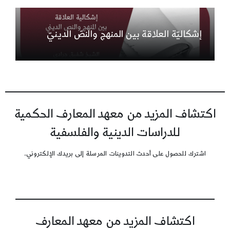
إشكاليّة العلاقة بين المنهج والنصّ الدينيّ
اكتشاف المزيد من معهد المعارف الحكمية
للدراسات الدينية والفلسفية
اشترك للحصول على أحدث التدوينات المرسلة إلى بريدك الإلكتروني.
اكتشاف المزيد من معهد المعارف