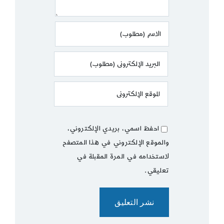
احفظ اسمي، بريدي الإلكتروني،
والموقع الإلكتروني في هذا المتصفح
لاستخدامه في المرة المقبلة في
تعليقي.