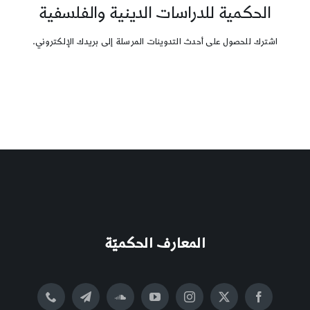
الحكمية للدراسات الدينية والفلسفية
اشترك للحصول على أحدث التدوينات المرسلة إلى بريدك الإلكتروني.
المعارف الحكميّة