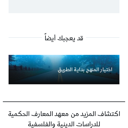
قد يعجبك أيضاً
اختيار المنهج بداية الطريق
اكتشاف المزيد من معهد المعارف الحكمية
للدراسات الدينية والفلسفية