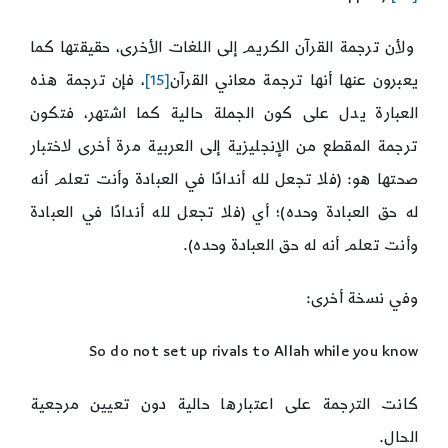
ولأن ترجمة القرآن الكريم إلى اللغات الأخرى، حقيقتها كما
يعبرون عنها أنها ترجمة معاني القرآن
[15]
، فإن ترجمة هذه
العبارة يدل على كون الجملة حالية كما اشتهر، فتكون
ترجمة المقطع من الإنجليزية إلى العربية مرة أخرى لاختبار
صحتها هو: (فلا تجعل لله أندادًا في العبادة وأنت تعلم أنه
له حق العبادة وحده)؛ أي (فلا تجعل لله أندادًا في العبادة
وأنت تعلم أنه له حق العبادة وحده).
وفي نسخة أخرى:
So do not set up rivals to Allah while you know
كانت الترجمة على اعتبارها حالية دون تعيين مرجعية
الحال.