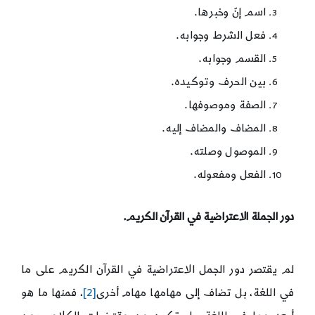
اسم إنّ وخبرها.
فعل الشرط وجوابه.
القسم وجوابه.
بين الحرف وتوكيده.
الصفة وموصوفها.
المضاف والمضاف إليه.
الموصول وصلته.
الفعل ومفعوله.
دور الجملة الاعتراضية في القرآن الكريم.
لم يقتصر دور الجمل الاعتراضية في القرآن الكريم على ما
في اللغة، بل تضاف إلى مهامها مهام أخرى
[2]
، فمنها ما هو