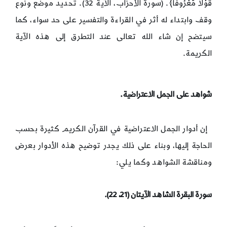
قَوْلًا مَّعْرُوفًا﴾. (سورة الأحزاب، الآية 32). تحديد موضع ونوع
وقف وابتداء له أثر في القراءة والتفسير على حد سواء، كما
سيتضح إن شاء الله تعالى عند التطرق إلى هذه الآية
الكريمة.
شواهد على الجمل الاعتراضية
.
إن أدوار الجمل الاعتراضية في القرآن الكريم كثيرة بحسب
الحاجة إليها، وبناء على ذلك يجدر توضيح هذه الأدوار بعرض
ومناقشة الشواهد وكما يلي:
سورة البقرة
الشاهد الآيتان (21، 22)
.