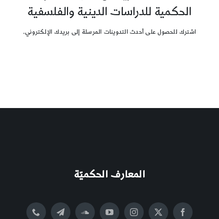
الحكمية للدراسات الدينية والفلسفية
اشترك للحصول على أحدث التدوينات المرسلة إلى بريدك الإلكتروني.
المعارف الحكميّة