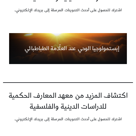
اشترك للحصول على أحدث التدوينات المرسلة إلى بريدك الإلكتروني.
إبستمولوجيا الوحي عند العلّامة الطباطبائي
اكتشاف المزيد من معهد المعارف الحكمية
للدراسات الدينية والفلسفية
اشترك للحصول على أحدث التدوينات المرسلة إلى بريدك الإلكتروني.