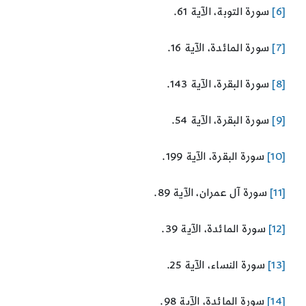
[6]
سورة التوبة، الآية 61.
[7]
سورة المائدة، الآية 16.
[8]
سورة البقرة، الآية 143.
[9]
سورة البقرة، الآية 54.
[10]
سورة البقرة، الآية 199.
[11]
سورة آل عمران، الآية 89.
[12]
سورة المائدة، الآية 39.
[13]
سورة النساء، الآية 25.
[14]
سورة المائدة، الآية 98.