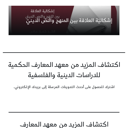
إشكاليّة العلاقة بين المنهج والنصّ الدينيّ
اكتشاف المزيد من معهد المعارف الحكمية
للدراسات الدينية والفلسفية
اشترك للحصول على أحدث التدوينات المرسلة إلى بريدك الإلكتروني.
اكتشاف المزيد من معهد المعارف