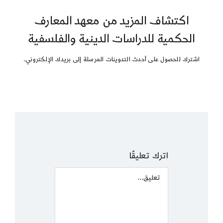
اكتشاف المزيد من معهد المعارف
الحكمية للدراسات الدينية والفلسفية
اشترك للحصول على أحدث التدوينات المرسلة إلى بريدك الإلكتروني.
اترك تعليقًا
Comment