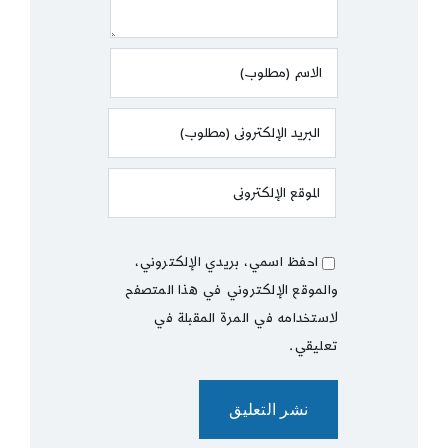
احفظ اسمي، بريدي الإلكتروني،
والموقع الإلكتروني في هذا المتصفح
لاستخدامه في المرة المقبلة في
تعليقي.