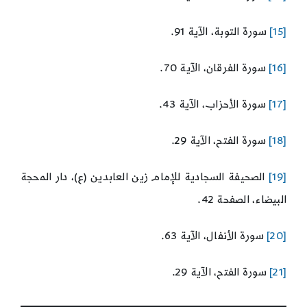
[15]
سورة التوبة، الآية 91.
[16]
سورة الفرقان، الآية 70.
[17]
سورة الأحزاب، الآية 43.
[18]
سورة الفتح، الآية 29.
[19]
الصحيفة السجادية للإمام زين العابدين (ع)، دار المحجة
البيضاء، الصفحة 42.
[20]
سورة الأنفال، الآية 63.
[21]
سورة الفتح، الآية 29.