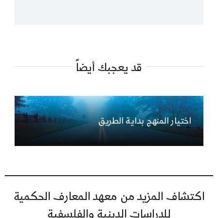
قد يعجبك أيضاً
اختيار المنهج بداية الطريق
اكتشاف المزيد من معهد المعارف الحكمية
للدراسات الدينية والفلسفية