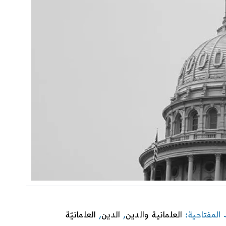
 المفتاحية:
العلمانية والدين
,
الدين
,
العلمانيّة