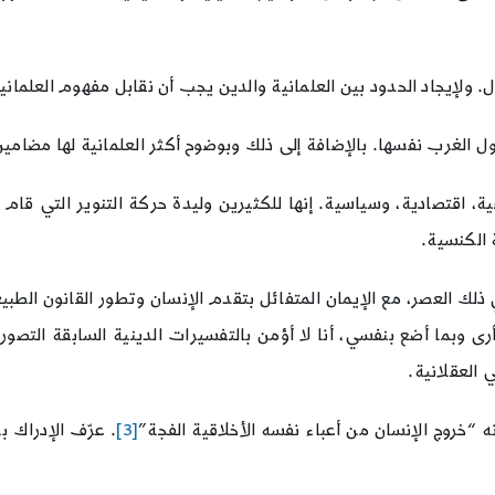
ولإيجاد الحدود بين العلمانية والدين يجب أن نقابل مفهوم العلماني
ل الغرب نفسها. بالإضافة إلى ذلك وبوضوح أكثر العلمانية لها مضام
 اقتصادية، وسياسية. إنها للكثيرين وليدة حركة التنوير التي قام أبط
 الكنسية.
ذلك العصر، مع الإيمان المتفائل بتقدم الإنسان وتطور القانون الطبيع
وبما أضع بنفسي، أنا لا أؤمن بالتفسيرات الدينية السابقة التصور. 
 العقلانية.
نه “خروج الإنسان من أعباء نفسه الأخلاقية الفجة”
[3]
. عرّف الإدراك ب