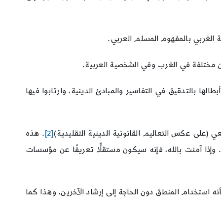
ة الغربي بالمفهوم المسلم العربي.
ين مختلفة في الغرب وفي الشخصية العربية.
الها بالتدقيق في التفاسير والمبادئ الدينية، وارتابوا فيها
ي (على عكس التعاليم القانونية الدينية التقليدية)
[2]
. هذه
وإذا آمنت بالله، فإنه سيكون مستقلًّا تعريفًا عن مؤسسات
أنه استخدام المنطق دون الحاجة إلى إرشاد الآخرين، وهذا كما