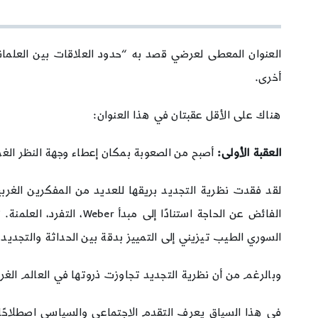
العنوان المعطى لعرضي قصد به “حدود العلاقات بين العلمان
أخرى.
هناك على الأقل عقبتان في هذا العنوان:
العقبة الأولى:
أصبح من الصعوبة بمكان إعطاء وجهة النظر الغر
لقد فقدت نظرية التجديد بريقها للعديد من المفكرين الغربي
الفائض عن الحاجة استنا
السوري الطيب تيزيني إلى التمييز بدقة بين الحداثة والتجديد
وبالرغم من أن نظرية التجديد تجاوزت ذروتها في العالم الغرب
في هذا السياق يعرف التقدم الاجتماعي والسياسي اصطلاحًا ع