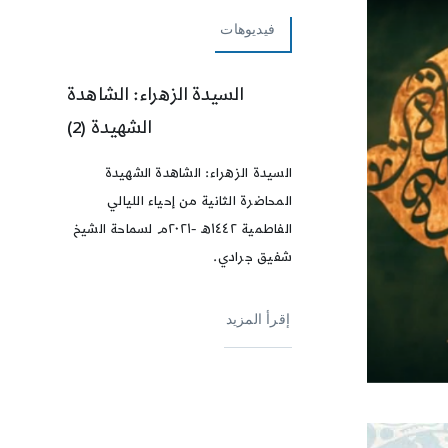
فيديوهات
السيدة الزهراء: الشاهدة
الشهيدة (2)
السيدة الزهراء: الشاهدة الشهيدة
المحاضرة الثانية من إحياء الليالي
الفاطمية ١٤٤٢ه -٢٠٢١م لسماحة الشيخ
شفيق جرادي.
إقرأ المزيد