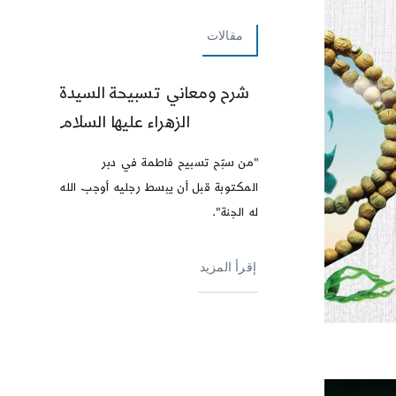
مقالات
شرح ومعاني تسبيحة السيدة
الزهراء عليها السلام
"من سبّح تسبيح فاطمة في دبر
المكتوبة قبل أن يبسط رجليه أوجب الله
له الجنة".
إقرأ المزيد