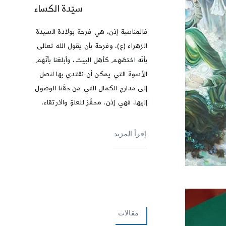
سيّدة الكساء
فالمناسبة إذن، هي فرحة بولادة السيدة
الزهراء (ع)، وفرحة بأن يقول الله تعالى
بأنّه اختصّهم كأهل البيت، وأبلغنا بأنّهم
الأسوة التي يمكن أن نقتدي بها لنصل
إلى مدارج الكمال التي من حقّنا الوصول
إليها، فهي إذن، محفّز للعلوّ والارتقاء.
إقرأ المزيد
مقالات