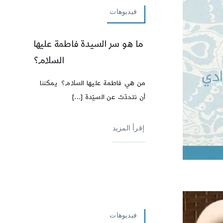
فيديوهات
ما هو سر السيدة فاطمة عليها
السلام؟
من هي فاطمة عليها السلام؟ يمكننا
أن نتحدّث عن السيّدة [...]
إقرأ المزيد
فيديوهات