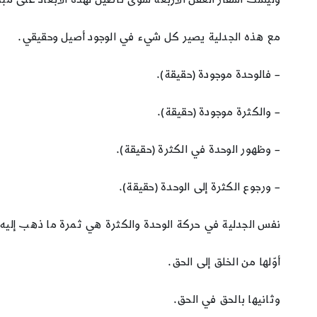
مع هذه الجدلية يصير كل شيء في الوجود أصيل وحقيقي.
– فالوحدة موجودة (حقيقة).
– والكثرة موجودة (حقيقة).
– وظهور الوحدة في الكثرة (حقيقة).
– ورجوع الكثرة إلى الوحدة (حقيقة).
نفس الجدلية في حركة الوحدة والكثرة هي ثمرة ما ذهب إليه صدر 
أوّلها من الخلق إلى الحق.
وثانيها بالحق في الحق.