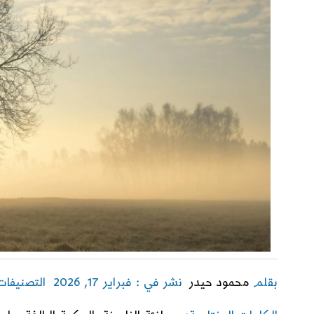
بقلم
محمود حيدر
نشر في : فبراير 17, 2026
التصنيفا