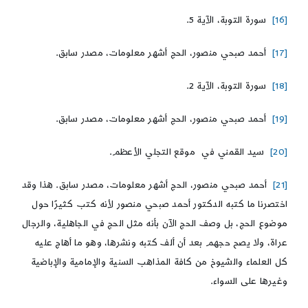
[16]
سورة التوبة، الآية 5.
[17]
أحمد صبحي منصور، الحج أشهر معلومات، مصدر سابق.
[18]
سورة التوبة، الآية 2.
[19]
أحمد صبحي منصور، الحج أشهر معلومات، مصدر سابق.
[20]
سيد القمني في موقع التجلي الأعظم.
[21]
أحمد صبحي منصور، الحج أشهر معلومات، مصدر سابق. هذا وقد
اختصرنا ما كتبه الدكتور أحمد صبحي منصور لأنه كتب كثيرًا حول
موضوع الحج، بل وصف الحج الآن بأنه مثل الحج في الجاهلية، والرجال
عراة، ولا يصح حجهم بعد أن ألف كتبه ونشرها، وهو ما أهاج عليه
كل العلماء والشيوخ من كافة المذاهب السنية والإمامية والإباضية
وغيرها على السواء.