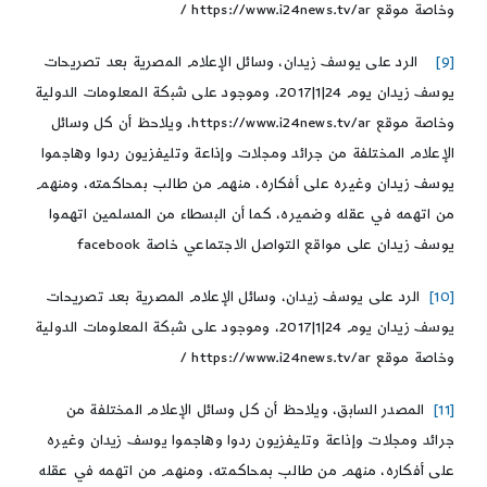
وخاصة موقع https://www.i24news.tv/ar /
[9]
الرد على يوسف زيدان، وسائل الإعلام المصرية بعد تصريحات
يوسف زيدان يوم 24|1|2017، وموجود على شبكة المعلومات الدولية
وخاصة موقع https://www.i24news.tv/ar، ويلاحظ أن كل وسائل
الإعلام المختلفة من جرائد ومجلات وإذاعة وتليفزيون ردوا وهاجموا
يوسف زيدان وغيره على أفكاره، منهم من طالب بمحاكمته، ومنهم
من اتهمه في عقله وضميره، كما أن البسطاء من المسلمين اتهموا
يوسف زيدان على مواقع التواصل الاجتماعي خاصة facebook
[10]
الرد على يوسف زيدان، وسائل الإعلام المصرية بعد تصريحات
يوسف زيدان يوم 24|1|2017، وموجود على شبكة المعلومات الدولية
وخاصة موقع https://www.i24news.tv/ar /
[11]
المصدر السابق، ويلاحظ أن كل وسائل الإعلام المختلفة من
جرائد ومجلات وإذاعة وتليفزيون ردوا وهاجموا يوسف زيدان وغيره
على أفكاره، منهم من طالب بمحاكمته، ومنهم من اتهمه في عقله