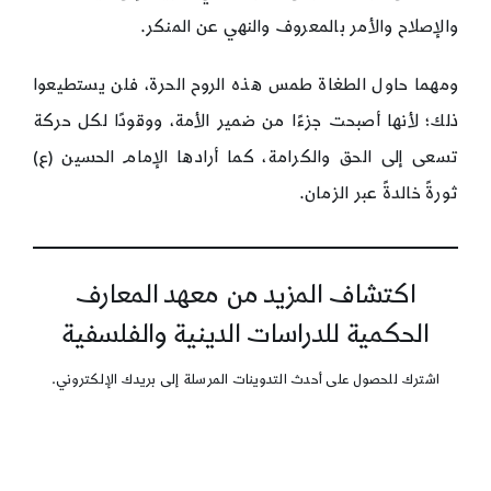
والإصلاح والأمر بالمعروف والنهي عن المنكر.
ومهما حاول الطغاة طمس هذه الروح الحرة، فلن يستطيعوا
ذلك؛ لأنها أصبحت جزءًا من ضمير الأمة، ووقودًا لكل حركة
تسعى إلى الحق والكرامة، كما أرادها الإمام الحسين (ع)
ثورةً خالدةً عبر الزمان.
اكتشاف المزيد من معهد المعارف
الحكمية للدراسات الدينية والفلسفية
اشترك للحصول على أحدث التدوينات المرسلة إلى بريدك الإلكتروني.