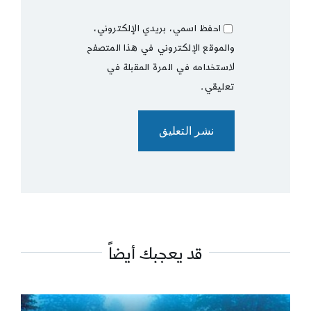
احفظ اسمي، بريدي الإلكتروني،
والموقع الإلكتروني في هذا المتصفح
لاستخدامه في المرة المقبلة في
تعليقي.
قد يعجبك أيضاً