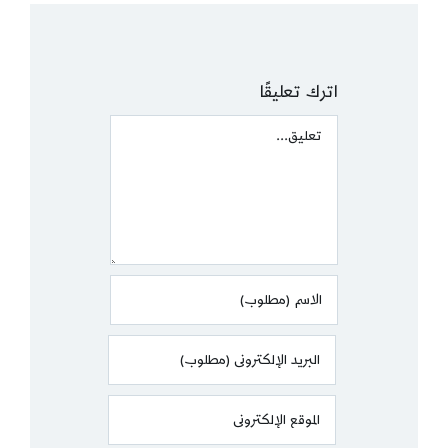
اترك تعليقًا
Comment