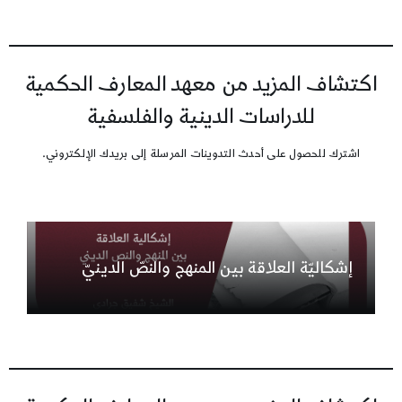
اكتشاف المزيد من معهد المعارف الحكمية
للدراسات الدينية والفلسفية
اشترك للحصول على أحدث التدوينات المرسلة إلى بريدك الإلكتروني.
إشكاليّة العلاقة بين المنهج والنصّ الدينيّ