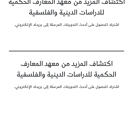
اكتشاف المزيد من معهد المعارف الحكمية
للدراسات الدينية والفلسفية
اشترك للحصول على أحدث التدوينات المرسلة إلى بريدك الإلكتروني.
اكتشاف المزيد من معهد المعارف
الحكمية للدراسات الدينية والفلسفية
اشترك للحصول على أحدث التدوينات المرسلة إلى بريدك الإلكتروني.