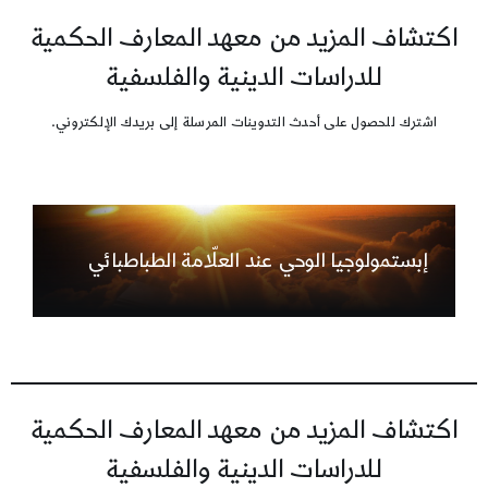
اكتشاف المزيد من معهد المعارف الحكمية
للدراسات الدينية والفلسفية
اشترك للحصول على أحدث التدوينات المرسلة إلى بريدك الإلكتروني.
إبستمولوجيا الوحي عند العلّامة الطباطبائي
اكتشاف المزيد من معهد المعارف الحكمية
للدراسات الدينية والفلسفية