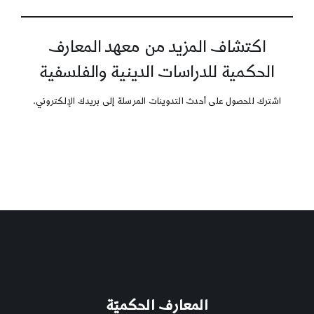
اكتشاف المزيد من معهد المعارف
الحكمية للدراسات الدينية والفلسفية
اشترك للحصول على أحدث التدوينات المرسلة إلى بريدك الإلكتروني.
المعارف الحكميّة