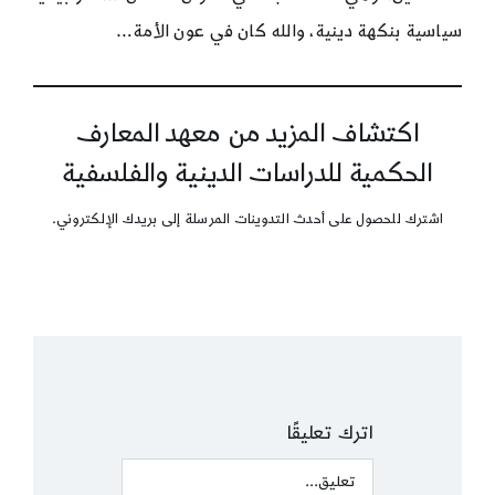
سياسية بنكهة دينية، والله كان في عون الأمة…
اكتشاف المزيد من معهد المعارف
الحكمية للدراسات الدينية والفلسفية
اشترك للحصول على أحدث التدوينات المرسلة إلى بريدك الإلكتروني.
اترك تعليقًا
Comment