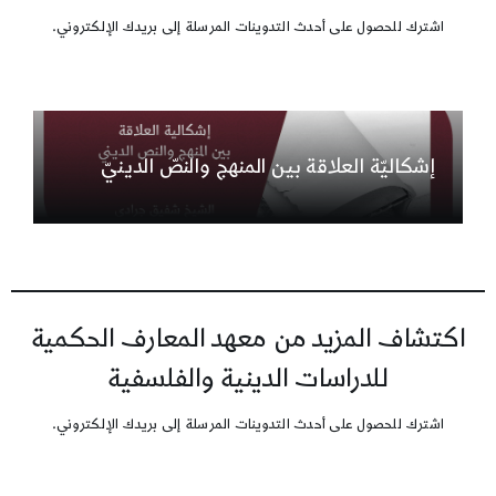
اشترك للحصول على أحدث التدوينات المرسلة إلى بريدك الإلكتروني.
إشكاليّة العلاقة بين المنهج والنصّ الدينيّ
اكتشاف المزيد من معهد المعارف الحكمية
للدراسات الدينية والفلسفية
اشترك للحصول على أحدث التدوينات المرسلة إلى بريدك الإلكتروني.