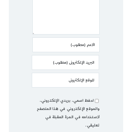
احفظ اسمي، بريدي الإلكتروني،
والموقع الإلكتروني في هذا المتصفح
لاستخدامه في المرة المقبلة في
تعليقي.