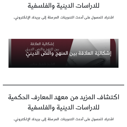
للدراسات الدينية والفلسفية
اشترك للحصول على أحدث التدوينات المرسلة إلى بريدك الإلكتروني.
إشكاليّة العلاقة بين المنهج والنصّ الدينيّ
اكتشاف المزيد من معهد المعارف الحكمية
للدراسات الدينية والفلسفية
اشترك للحصول على أحدث التدوينات المرسلة إلى بريدك الإلكتروني.