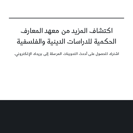
اكتشاف المزيد من معهد المعارف
الحكمية للدراسات الدينية والفلسفية
اشترك للحصول على أحدث التدوينات المرسلة إلى بريدك الإلكتروني.