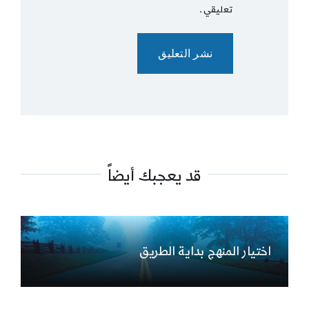
تعليقي.
قد يعجبك أيضاً
اختيار المنهج بداية الطريق