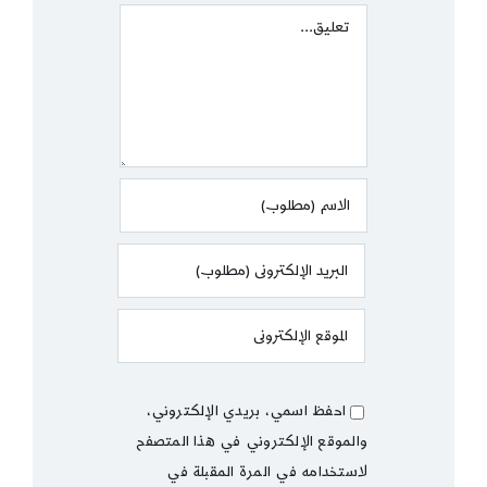
Comment
احفظ اسمي، بريدي الإلكتروني،
والموقع الإلكتروني في هذا المتصفح
لاستخدامه في المرة المقبلة في