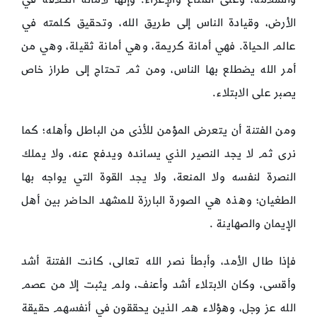
الأرض، وقيادة الناس إلى طريق الله، وتحقيق كلمته في
عالم الحياة. فهي أمانة كريمة، وهي أمانة ثقيلة، وهي من
أمر الله يضطلع بها الناس، ومن ثم تحتاج إلى طراز خاص
يصبر على الابتلاء.
ومن الفتنة أن يتعرض المؤمن للأذى من الباطل وأهله؛ كما
نرى ثم لا يجد النصير الذي يسانده ويدفع عنه، ولا يملك
النصرة لنفسه ولا المنعة، ولا يجد القوة التي يواجه بها
الطغيان؛ وهذه هي الصورة البارزة للمشهد الحاضر بين أهل
الإيمان والصهاينة .
فإذا طال الأمد، وأبطأ نصر الله تعالى، كانت الفتنة أشد
وأقسى، وكان الابتلاء أشد وأعنف، ولم يثبت إلا من عصم
الله عز وجل، وهؤلاء هم الذين يحققون في أنفسهم حقيقة