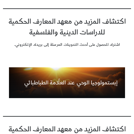
اكتشاف المزيد من معهد المعارف الحكمية
للدراسات الدينية والفلسفية
اشترك للحصول على أحدث التدوينات المرسلة إلى بريدك الإلكتروني.
إبستمولوجيا الوحي عند العلّامة الطباطبائي
اكتشاف المزيد من معهد المعارف الحكمية