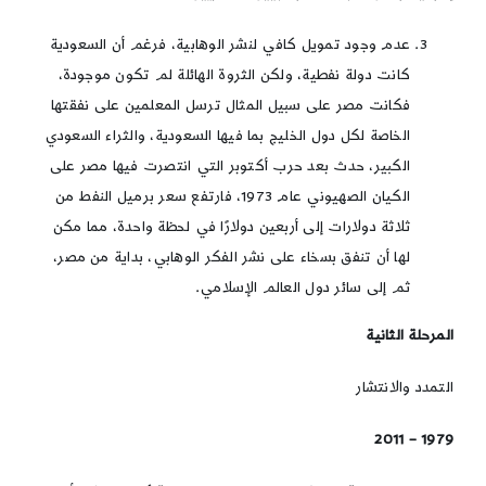
عدم وجود تمويل كافي لنشر الوهابية، فرغم أن السعودية
كانت دولة نفطية، ولكن الثروة الهائلة لم تكون موجودة،
فكانت مصر على سبيل المثال ترسل المعلمين على نفقتها
الخاصة لكل دول الخليج بما فيها السعودية، والثراء السعودي
الكبير، حدث بعد حرب أكتوبر التي انتصرت فيها مصر على
الكيان الصهيوني عام 1973، فارتفع سعر برميل النفط من
ثلاثة دولارات إلى أربعين دولارًا في لحظة واحدة، مما مكن
لها أن تنفق بسخاء على نشر الفكر الوهابي، بداية من مصر،
ثم إلى سائر دول العالم الإسلامي.
المرحلة الثانية
التمدد والانتشار
1979 – 2011