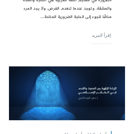
والمشقة، وتوجد عندما تنعدم الفرص، ولا يجد المرء
مناصًّا للجوء إلى الحاجة الضرورية المتاحة...
إقرأ المزيد