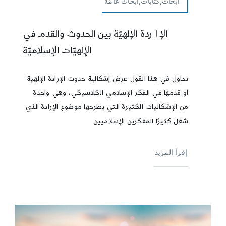
أبحاث,كتابات,أبحاث عامّة
الإ ا ردة الإلهيّة بين الحدوث والقدم في
الإلهيّات الإسلاميّة
نحاول في هذا القول عرض إشكالية حدوث الإرادة الإلهية
أو قدمها في الفكر الإسلامي الكلاسيكي، وهي واحدة
من الإشكاليات الكثيرة التي يطرحها موضوع الإرادة الذي
شغل كثيرًا المفكرين الإسلاميين
إقرأ المزيد