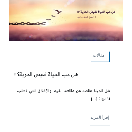
مقالات
هل حب الحياة نقيض الحرية؟!!
هل الحياة مقصد من مقاصد القيم والأخلاق التي تطلب
لذاتها؟ [...]
إقرأ المزيد