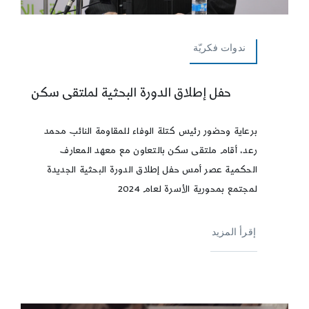
ندوات فكريّة
حفل إطلاق الدورة البحثية لملتقى سكن
برعاية وحضور رئيس كتلة الوفاء للمقاومة النائب محمد
رعد، أقام ملتقى سكن بالتعاون مع معهد المعارف
الحكمية عصر أمس حفل إطلاق الدورة البحثية الجديدة
لمجتمع بمحورية الأسرة لعام 2024
إقرأ المزيد