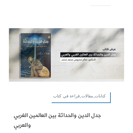
كتابات,مقالات,قراءة في كتاب
جدل الدين والحداثة بين العالمين الغربي
والعربي