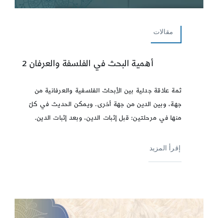
مقالات
أهمية البحث في الفلسفة والعرفان 2
ثمة علاقة جدلية بين الأبحاث الفلسفية والعرفانية من
جهة، وبين الدين من جهة أخرى. ويمكن الحديث في كلّ
منها في مرحلتين: قبل إثبات الدين، وبعد إثبات الدين.
إقرأ المزيد