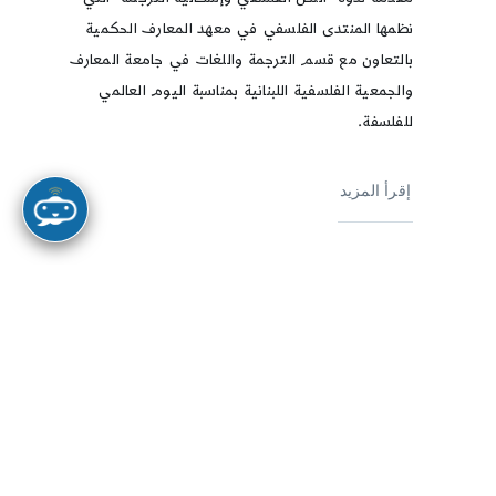
نظمها المنتدى الفلسفي في معهد المعارف الحكمية
بالتعاون مع قسم الترجمة واللغات في جامعة المعارف
والجمعية الفلسفية اللبنانية بمناسبة اليوم العالمي
للفلسفة.
إقرأ المزيد