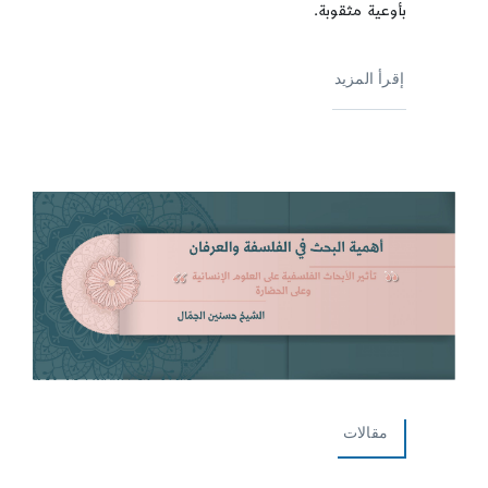
بأوعية مثقوبة.
إقرأ المزيد
مقالات