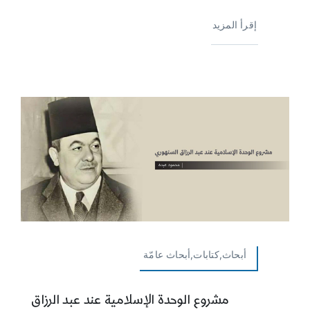
إقرأ المزيد
أبحاث,كتابات,أبحاث عامّة
مشروع الوحدة الإسلامية عند عبد الرزاق