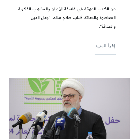
من الكتب المهمّة في فلسفة الأديان والمذاهب الفكرية
المعاصرة والحداثة كتاب صلاح سالم "جدل الدين
والحداثة".
إقرأ المزيد