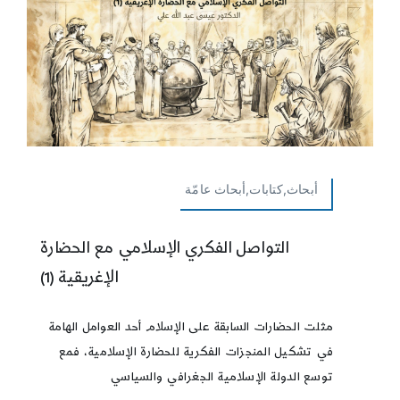
أبحاث,كتابات,أبحاث عامّة
التواصل الفكري الإسلامي مع الحضارة
الإغريقية (1)
مثلت الحضارات السابقة على الإسلام أحد العوامل الهامة
في تشكيل المنجزات الفكرية للحضارة الإسلامية، فمع
توسع الدولة الإسلامية الجغرافي والسياسي