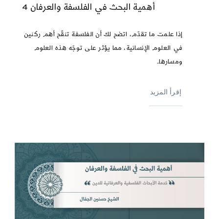
أهمية البحث في الفلسفة والعرفان 4
إذا علمت ما تقدّم، اتضح لك أن الفلسفة تنقّح أهم ركنين
في العلوم الإنسانية، مما يؤثر على توجّه هذه العلوم
ومسارها.
إقرأ المزيد