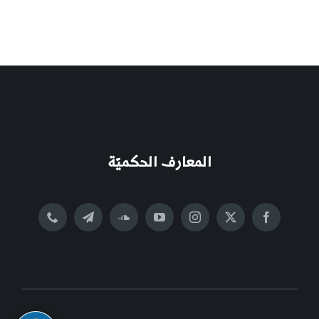
المعارف الحكميّة