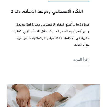
الذكاء الاصطناعي وموقف الإسلام منه 2
كما ذكرنا .. أصبح الذكاء الاصطناعي بمثابة لغة جديدة،
ومن أهم أوجه العصر الحديث. حقّق التعلّم الآلي تغيّرات
جذرية في الأنظمة الاقتصادية والاجتماعية والسياسية
حول العالم
إقرأ المزيد