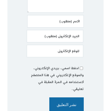
احفظ اسمي، بريدي الإلكتروني،
والموقع الإلكتروني في هذا المتصفح
لاستخدامه في المرة المقبلة في
تعليقي.