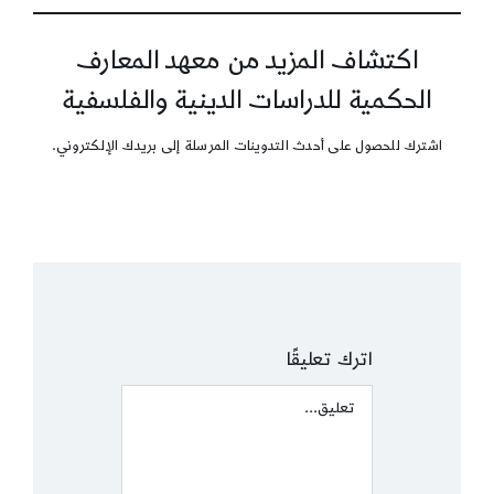
اكتشاف المزيد من معهد المعارف
الحكمية للدراسات الدينية والفلسفية
اشترك للحصول على أحدث التدوينات المرسلة إلى بريدك الإلكتروني.
اترك تعليقًا
Comment