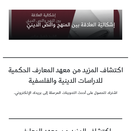
إشكاليّة العلاقة بين المنهج والنصّ الدينيّ
اكتشاف المزيد من معهد المعارف الحكمية
للدراسات الدينية والفلسفية
اشترك للحصول على أحدث التدوينات المرسلة إلى بريدك الإلكتروني.