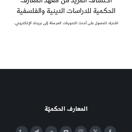
اكتشاف المزيد من معهد المعارف
الحكمية للدراسات الدينية والفلسفية
اشترك للحصول على أحدث التدوينات المرسلة إلى بريدك الإلكتروني.
المعارف الحكميّة