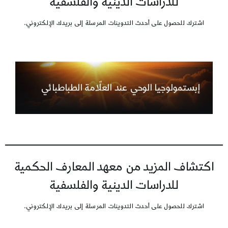
للدراسات الدينية والفلسفية
اشترك للحصول على أحدث التدوينات المرسلة إلى بريدك الإلكتروني.
إبستمولوجيا الوحي عند العلّامة الطباطبائي
اكتشاف المزيد من معهد المعارف الحكمية
للدراسات الدينية والفلسفية
اشترك للحصول على أحدث التدوينات المرسلة إلى بريدك الإلكتروني.