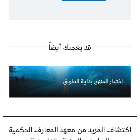
قد يعجبك أيضاً
اختيار المنهج بداية الطريق
اكتشاف المزيد من معهد المعارف الحكمية