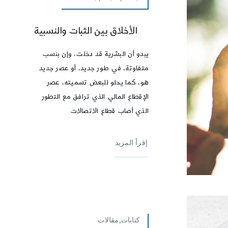
الأخلاق بين الثبات والنسبية
يبدو أن البشرية قد دخلت، وإن بنسب
متفاوتة، في طور جديد، أو عصر جديد
هو، كما يحلو للبعض تسميته، عصر
الإقطاع المالي الذي ترافق مع التطور
الذي أصاب قطاع الاتصالات
إقرأ المزيد
كتابات,مقالات