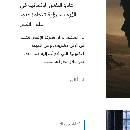
علاج النفس الإنسانية في
الأزمات: رؤية تتجاوز حدود
علم النفس
من المسَلّم به أن معرفة الإنسان لنفسه
هي أولى مشاريعه، وهي المهمة
التكوينية التي أُوكِلَت إليه منذ البدء.
فمن خلال معرفته بنفسه
إقرأ المزيد
كتابات,مقالات