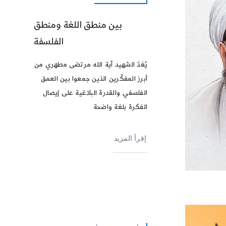
بين منطق اللغة ومنطق
الفلسفة
يُعَدّ الشهيد آية الله مرتضى مطهري من
أبرز المفكّرين الذين جمعوا بين العمق
الفلسفي والقدرة البلاغية على إيصال
الفكرة بلغة واضحة
إقرأ المزيد