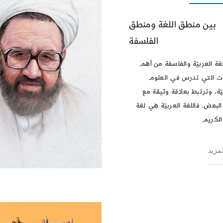
بين منطق اللغة ومنطق
الفلسفة
لغة العربيّة والفلسفة من أهم
ات التي تدرس في العلوم
يّة، وترتبط بعلاقة وثيقة مع
البعض. فاللغة العربيّة هي لغة
الكريم
لمزيد