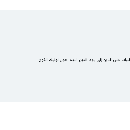
ثبات على الدين إلى يوم الدين اللهم عجل لوليك الفرج