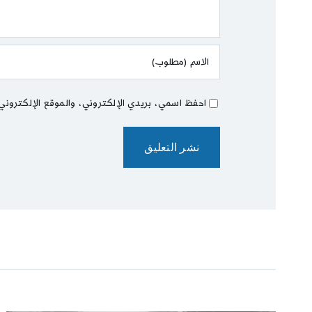
احفظ اسمي، بريدي الإلكتروني، والموقع الإلكتروني