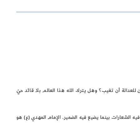
 للعدالة أن تغيب؟ وهل يترك الله هذا العالم بلا قائد حيّ
يه الشعارات بينما يضيع فيه الضمير. الإمام المهدي (ع) هو