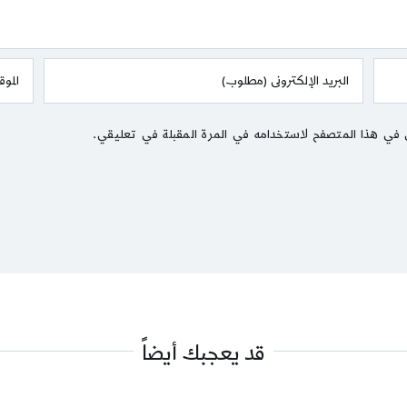
 في هذا المتصفح لاستخدامه في المرة المقبلة في تعليقي.
قد يعجبك أيضاً