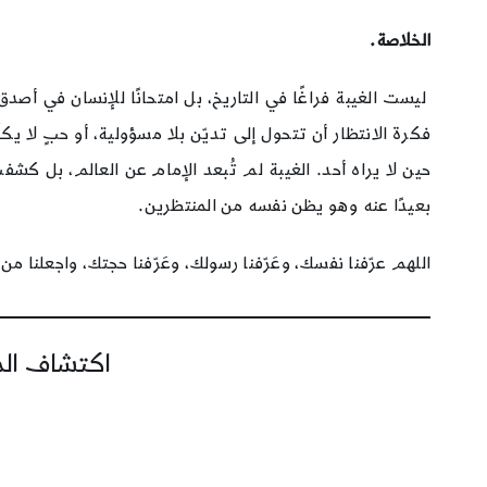
الخلاصة.
ليست الغيبة فراغًا في التاريخ، بل امتحانًا للإنسان في أصدق 
فكرة الانتظار أن تتحول إلى تديّن بلا مسؤولية، أو حبٍ لا يكل
حين لا يراه أحد. الغيبة لم تُبعد الإمام عن العالم، بل 
بعيدًا عنه وهو يظن نفسه من المنتظرين.
اللهم عرّفنا نفسك، وعَرّفنا رسولك، وعَرّفنا حجتك، واجعلنا 
اكتشاف المز