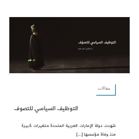
مقالات
التوظيف السياسي للتصوف
شهدت دولة الإمارات العربية المتحدة متغيرات كبيرة
منذ وفاة مؤسسها [...]