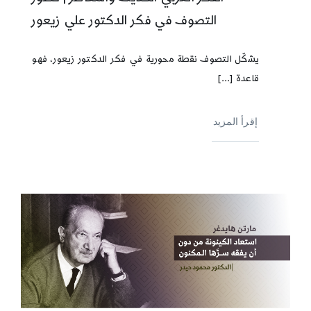
التصوف في فكر الدكتور علي زيعور
يشكّل التصوف نقطة محورية في فكر الدكتور زيعور، فهو
قاعدة [...]
إقرأ المزيد