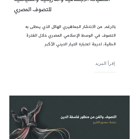
للتصوف المصري
بالرغم من الانتشار الجماهيري الهائل الذي يحظى به
التصوف في الوسط الإسلامي المصري خلال الفترة
الحالية، لدرجة اعتباره التيار الديني الأكبر
إقرأ المزيد