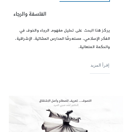
الفلسفة والرجاء
يركز هذا البحث على تحليل مفهوم الرجاء والخوف في
الفكر الإسلامي، مستعرضًا المدارس المشائية، الإشراقية،
والحكمة المتعالية.
إقرأ المزيد